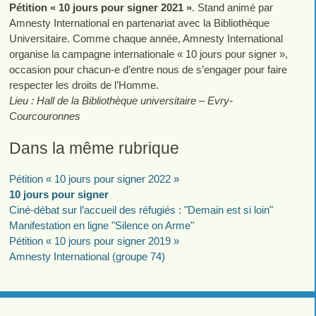
Pétition « 10 jours pour signer 2021 »
. Stand animé par
Amnesty International en partenariat avec la Bibliothèque
Universitaire. Comme chaque année, Amnesty International
organise la campagne internationale « 10 jours pour signer »,
occasion pour chacun-e d’entre nous de s’engager pour faire
respecter les droits de l’Homme.
Lieu : Hall de la Bibliothèque universitaire – Evry-
Courcouronnes
Dans la même rubrique
Pétition « 10 jours pour signer 2022 »
10 jours pour signer
Ciné-débat sur l’accueil des réfugiés : "Demain est si loin"
Manifestation en ligne "Silence on Arme"
Pétition « 10 jours pour signer 2019 »
Amnesty International (groupe 74)