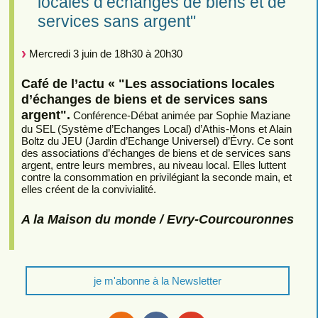
locales d’échanges de biens et de
services sans argent"
Mercredi 3 juin de 18h30 à 20h30
Café de l’actu « "Les associations locales
d’échanges de biens et de services sans
argent".
Conférence-Débat animée par Sophie Maziane
du SEL (Système d’Echanges Local) d’Athis-Mons et Alain
Boltz du JEU (Jardin d’Echange Universel) d’Évry. Ce sont
des associations d’échanges de biens et de services sans
argent, entre leurs membres, au niveau local. Elles luttent
contre la consommation en privilégiant la seconde main, et
elles créent de la convivialité.
A la Maison du monde / Evry-Courcouronnes
je m'abonne à la Newsletter