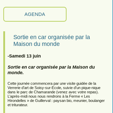
AGENDA
Sortie en car organisée par la
Maison du monde
-Samedi 13 juin
Sortie en car organisée par la Maison du
monde.
Cette journée commencera par une visite guidée de la
Verrerie d’art de Soisy-sur-Ecole, suivie d’un pique-nique
dans le parc de Chamarande (venez avec votre repas).
L’après-midi nous nous rendrons à la Ferme « Les
Hirondelles » de Guillerval : paysan bio, meunier, boulanger
et triturateur.