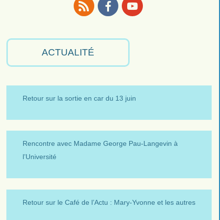
RSS
Facebook
Youtube
ACTUALITÉ
Retour sur la sortie en car du 13 juin
Rencontre avec Madame George Pau-Langevin à
l’Université
Retour sur le Café de l’Actu : Mary-Yvonne et les autres