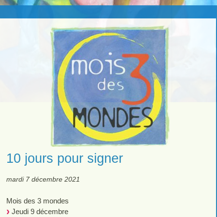
10 jours pour signer
mardi 7 décembre 2021
Mois des 3 mondes
Jeudi 9 décembre