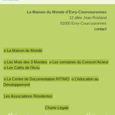
La Maison du Monde d’Evry-Courcouronnes
12 allée Jean Rostand
91000 Evry-Courcouronnes
contact
o La Maison du Monde
o Les Mois des 3 Mondes
o Les semaines du Consom’Acteur
o Les Cafés de l’Actu
o Le Centre de Documentation RITIMO
o L’éducation au
Développement
Les Associations Résidentes
Charte Légale