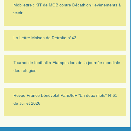
Mobilettre : KIT de MOB contre Décathlon+ évènements à
venir
La Lettre Maison de Retraite n°42
Tournoi de football à Etampes lors de la journée mondiale
des réfugiés
Revue France Bénévolat Paris/IdF "En deux mots" N°61
de Juillet 2026