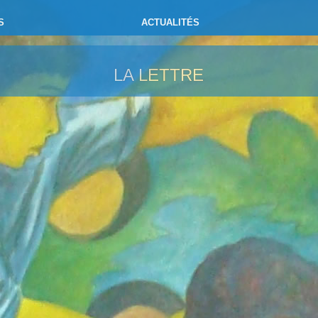
S
ACTUALITÉS
LA LETTRE