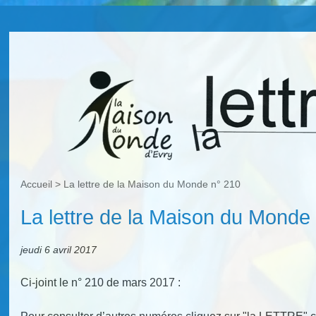
Accueil
>
La lettre de la Maison du Monde n° 210
La lettre de la Maison du Monde
jeudi 6 avril 2017
Ci-joint le n° 210 de mars 2017 :