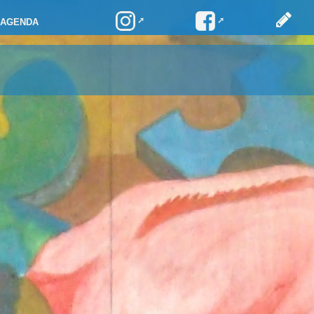
AGENDA