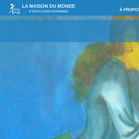
LA MAISON DU MONDE
À PROPO
D’ÉVRY-COURCOURONNES