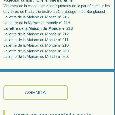
Projection du film : "Une femme iranienne"
Victimes de la mode : les conséquences de la pandémie sur les
ouvrières de l’industrie textile au Cambodge et au Bangladesh
La lettre de la Maison du Monde n° 215
La Lettre de la Maison du Monde n° 214
La lettre de la Maison du Monde n° 213
La lettre de la Maison du Monde n° 212
La lettre de la Maison du Monde n° 211
La lettre de la Maison du Monde n° 210
La lettre de la Maison du Monde n° 209
La lettre de la Maison du Monde n° 208
AGENDA