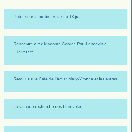
Retour sur la sortie en car du 13 juin
Rencontre avec Madame George Pau-Langevin à
l’Université
Retour sur le Café de l’Actu : Mary-Yvonne et les autres
La Cimade recherche des bénévoles