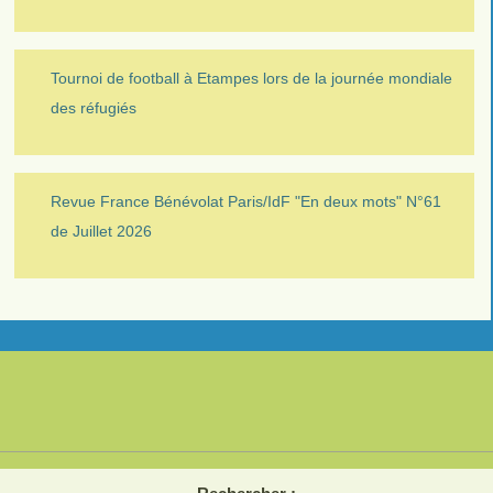
Tournoi de football à Etampes lors de la journée mondiale
des réfugiés
Revue France Bénévolat Paris/IdF "En deux mots" N°61
de Juillet 2026