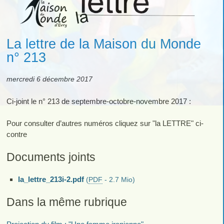
La lettre de la Maison du Monde
n° 213
mercredi 6 décembre 2017
Ci-joint le n° 213 de septembre-octobre-novembre 2017 :
Pour consulter d’autres numéros cliquez sur "la LETTRE" ci-
contre
Documents joints
la_lettre_213i-2.pdf
(
PDF
-
2.7 Mio
)
Dans la même rubrique