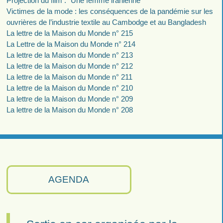
Projection du film : "Une femme iranienne"
Victimes de la mode : les conséquences de la pandémie sur les
ouvrières de l’industrie textile au Cambodge et au Bangladesh
La lettre de la Maison du Monde n° 215
La Lettre de la Maison du Monde n° 214
La lettre de la Maison du Monde n° 213
La lettre de la Maison du Monde n° 212
La lettre de la Maison du Monde n° 211
La lettre de la Maison du Monde n° 210
La lettre de la Maison du Monde n° 209
La lettre de la Maison du Monde n° 208
AGENDA