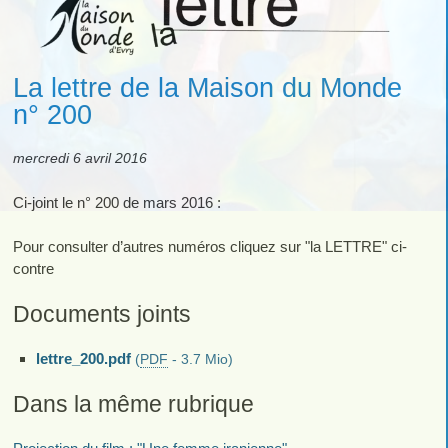
La lettre de la Maison du Monde
n° 200
mercredi 6 avril 2016
Ci-joint le n° 200 de mars 2016 :
Pour consulter d’autres numéros cliquez sur "la LETTRE" ci-
contre
Documents joints
lettre_200.pdf
(
PDF
-
3.7 Mio
)
Dans la même rubrique