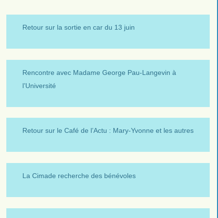
Retour sur la sortie en car du 13 juin
Rencontre avec Madame George Pau-Langevin à
l’Université
Retour sur le Café de l’Actu : Mary-Yvonne et les autres
La Cimade recherche des bénévoles