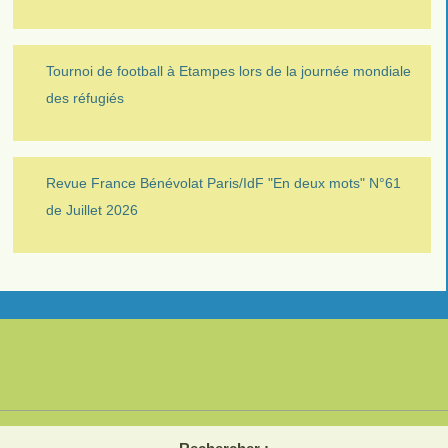
Tournoi de football à Etampes lors de la journée mondiale
des réfugiés
Revue France Bénévolat Paris/IdF "En deux mots" N°61
de Juillet 2026