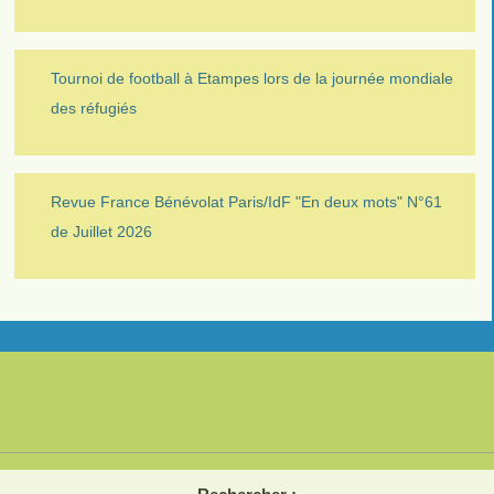
Tournoi de football à Etampes lors de la journée mondiale
des réfugiés
Revue France Bénévolat Paris/IdF "En deux mots" N°61
de Juillet 2026