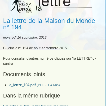
La lettre de la Maison du Monde
n° 194
mercredi 16 septembre 2015
Ci-joint le n° 194 de août-septembre 2015 :
Pour consulter d’autres numéros cliquez sur "la LETTRE" ci-
contre
Documents joints
la_lettre_194.pdf
(
PDF
-
1.4 Mio
)
Dans la même rubrique