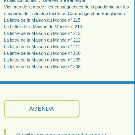
Projection du film : "Une femme iranienne"
Victimes de la mode : les conséquences de la pandémie sur les
ouvrières de l’industrie textile au Cambodge et au Bangladesh
La lettre de la Maison du Monde n° 215
La Lettre de la Maison du Monde n° 214
La lettre de la Maison du Monde n° 213
La lettre de la Maison du Monde n° 212
La lettre de la Maison du Monde n° 211
La lettre de la Maison du Monde n° 210
La lettre de la Maison du Monde n° 209
La lettre de la Maison du Monde n° 208
AGENDA