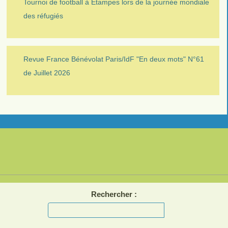
Tournoi de football à Etampes lors de la journée mondiale
des réfugiés
Revue France Bénévolat Paris/IdF "En deux mots" N°61
de Juillet 2026
Rechercher :