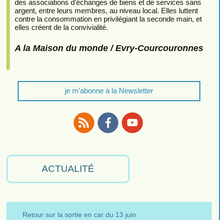
des associations d’échanges de biens et de services sans
argent, entre leurs membres, au niveau local. Elles luttent
contre la consommation en privilégiant la seconde main, et
elles créent de la convivialité.
A la Maison du monde / Evry-Courcouronnes
je m'abonne à la Newsletter
RSS
Facebook
Youtube
ACTUALITÉ
Retour sur la sortie en car du 13 juin