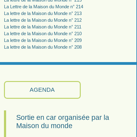
La Lettre de la Maison du Monde n° 214
La lettre de la Maison du Monde n° 213
La lettre de la Maison du Monde n° 212
La lettre de la Maison du Monde n° 211
La lettre de la Maison du Monde n° 210
La lettre de la Maison du Monde n° 209
La lettre de la Maison du Monde n° 208
AGENDA
Sortie en car organisée par la
Maison du monde