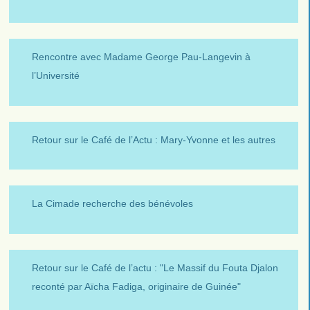
Rencontre avec Madame George Pau-Langevin à
l’Université
Retour sur le Café de l’Actu : Mary-Yvonne et les autres
La Cimade recherche des bénévoles
Retour sur le Café de l’actu : "Le Massif du Fouta Djalon
reconté par Aïcha Fadiga, originaire de Guinée"