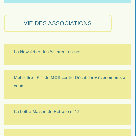
VIE DES ASSOCIATIONS
La Newsletter des Acteurs Festisol
Mobilettre : KIT de MOB contre Décathlon+ évènements à
venir
La Lettre Maison de Retraite n°42