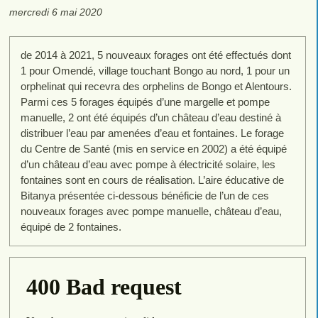
mercredi 6 mai 2020
de 2014 à 2021, 5 nouveaux forages ont été effectués dont
1 pour Omendé, village touchant Bongo au nord, 1 pour un
orphelinat qui recevra des orphelins de Bongo et Alentours.
Parmi ces 5 forages équipés d’une margelle et pompe
manuelle, 2 ont été équipés d’un château d’eau destiné à
distribuer l’eau par amenées d’eau et fontaines. Le forage
du Centre de Santé (mis en service en 2002) a été équipé
d’un château d’eau avec pompe à électricité solaire, les
fontaines sont en cours de réalisation. L’aire éducative de
Bitanya présentée ci-dessous bénéficie de l’un de ces
nouveaux forages avec pompe manuelle, château d’eau,
équipé de 2 fontaines.