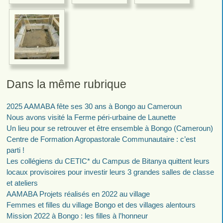
Dans la même rubrique
2025 AAMABA fête ses 30 ans à Bongo au Cameroun
Nous avons visité la Ferme péri-urbaine de Launette
Un lieu pour se retrouver et être ensemble à Bongo (Cameroun)
Centre de Formation Agropastorale Communautaire : c’est
parti !
Les collégiens du CETIC* du Campus de Bitanya quittent leurs
locaux provisoires pour investir leurs 3 grandes salles de classe
et ateliers
AAMABA Projets réalisés en 2022 au village
Femmes et filles du village Bongo et des villages alentours
Mission 2022 à Bongo : les filles à l’honneur