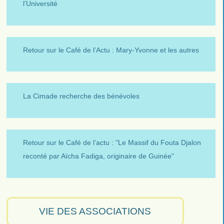
l’Université
Retour sur le Café de l’Actu : Mary-Yvonne et les autres
La Cimade recherche des bénévoles
Retour sur le Café de l’actu : "Le Massif du Fouta Djalon
reconté par Aïcha Fadiga, originaire de Guinée"
VIE DES ASSOCIATIONS