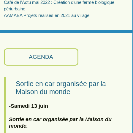
Café de l’Actu mai 2022 : Création d’une ferme biologique
périurbaine
AAMABA Projets réalisés en 2021 au village
AGENDA
Sortie en car organisée par la
Maison du monde
-Samedi 13 juin
Sortie en car organisée par la Maison du
monde.