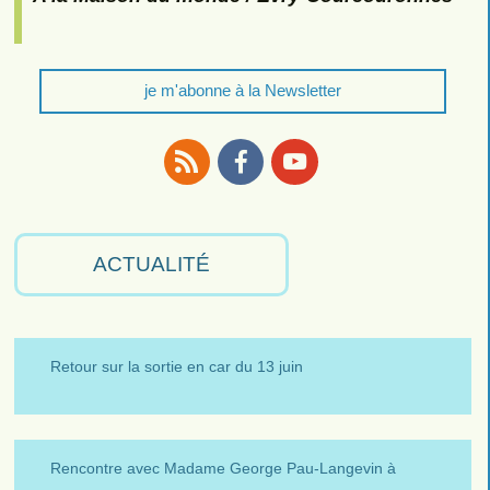
je m'abonne à la Newsletter
RSS
Facebook
Youtube
ACTUALITÉ
Retour sur la sortie en car du 13 juin
Rencontre avec Madame George Pau-Langevin à