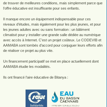
de trouver de meilleures conditions, mais simplement parce que
l’offre éducative est insuffisante pour ses enfants.
Il manque encore un équipement indispensable pour ces
niveaux d’études, mais également pour les plus jeunes, et pour
les jeunes adultes avec ou sans formation : un bâtiment
climatisé pour y installer une grande salle dédiée au numérique
avec accès à Internet. C’est un projet coûteux. Le CODEVIB et
AAMABA sont tombés d’accord pour conjuguer leurs efforts afin
de réaliser ce projet au plus vite.
Un financement participatif se met en place actuellement dont
AAMABA étudie les modalités.
Ils ont financé l’aire éducative de Bitanya :