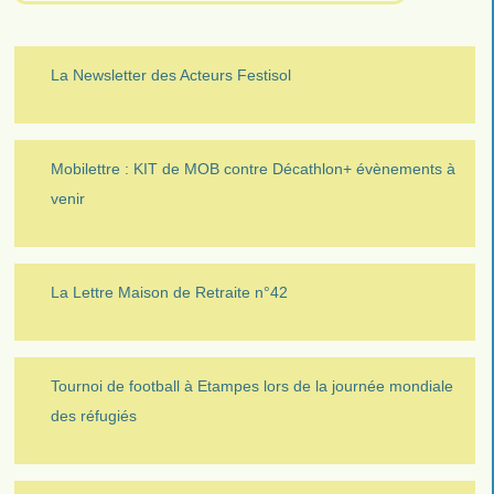
La Newsletter des Acteurs Festisol
Mobilettre : KIT de MOB contre Décathlon+ évènements à
venir
La Lettre Maison de Retraite n°42
Tournoi de football à Etampes lors de la journée mondiale
des réfugiés