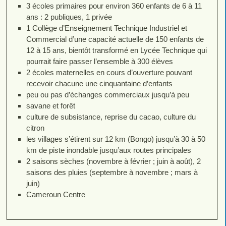
3 écoles primaires pour environ 360 enfants de 6 à 11
ans : 2 publiques, 1 privée
1 Collège d’Enseignement Technique Industriel et
Commercial d’une capacité actuelle de 150 enfants de
12 à 15 ans, bientôt transformé en Lycée Technique qui
pourrait faire passer l’ensemble à 300 élèves
2 écoles maternelles en cours d’ouverture pouvant
recevoir chacune une cinquantaine d’enfants
peu ou pas d’échanges commerciaux jusqu’à peu
savane et forêt
culture de subsistance, reprise du cacao, culture du
citron
les villages s’étirent sur 12 km (Bongo) jusqu’à 30 à 50
km de piste inondable jusqu’aux routes principales
2 saisons sèches (novembre à février ; juin à août), 2
saisons des pluies (septembre à novembre ; mars à
juin)
Cameroun Centre