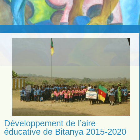
Développement de l’aire
éducative de Bitanya 2015-2020