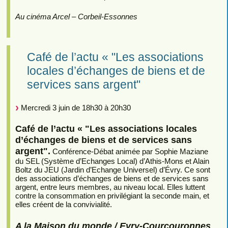
Au cinéma Arcel – Corbeil-Essonnes
Café de l’actu « "Les associations
locales d’échanges de biens et de
services sans argent"
Mercredi 3 juin de 18h30 à 20h30
Café de l’actu « "Les associations locales
d’échanges de biens et de services sans
argent".
Conférence-Débat animée par Sophie Maziane
du SEL (Système d’Echanges Local) d’Athis-Mons et Alain
Boltz du JEU (Jardin d’Echange Universel) d’Évry. Ce sont
des associations d’échanges de biens et de services sans
argent, entre leurs membres, au niveau local. Elles luttent
contre la consommation en privilégiant la seconde main, et
elles créent de la convivialité.
A la Maison du monde / Evry-Courcouronnes