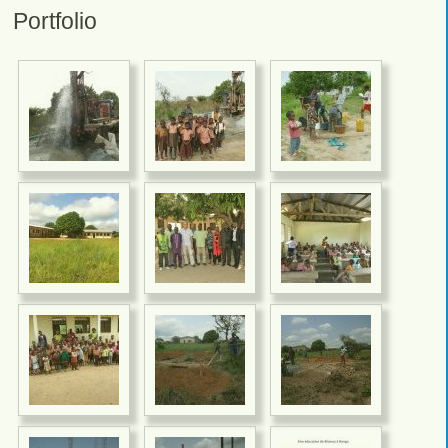
Portfolio