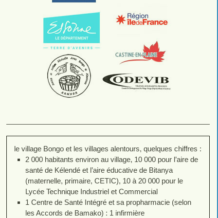
le village Bongo et les villages alentours, quelques chiffres :
2 000 habitants environ au village, 10 000 pour l’aire de
santé de Kélendé et l’aire éducative de Bitanya
(maternelle, primaire, CETIC), 10 à 20 000 pour le
Lycée Technique Industriel et Commercial
1 Centre de Santé Intégré et sa propharmacie (selon
les Accords de Bamako) : 1 infirmière