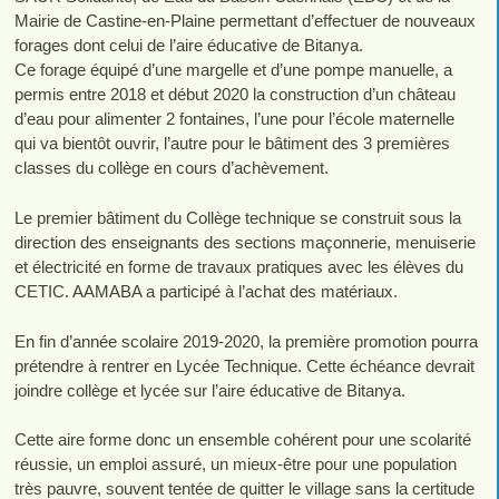
Mairie de Castine-en-Plaine permettant d’effectuer de nouveaux
forages dont celui de l’aire éducative de Bitanya.
Ce forage équipé d’une margelle et d’une pompe manuelle, a
permis entre 2018 et début 2020 la construction d’un château
d’eau pour alimenter 2 fontaines, l’une pour l’école maternelle
qui va bientôt ouvrir, l’autre pour le bâtiment des 3 premières
classes du collège en cours d’achèvement.
Le premier bâtiment du Collège technique se construit sous la
direction des enseignants des sections maçonnerie, menuiserie
et électricité en forme de travaux pratiques avec les élèves du
CETIC. AAMABA a participé à l’achat des matériaux.
En fin d’année scolaire 2019-2020, la première promotion pourra
prétendre à rentrer en Lycée Technique. Cette échéance devrait
joindre collège et lycée sur l’aire éducative de Bitanya.
Cette aire forme donc un ensemble cohérent pour une scolarité
réussie, un emploi assuré, un mieux-être pour une population
très pauvre, souvent tentée de quitter le village sans la certitude