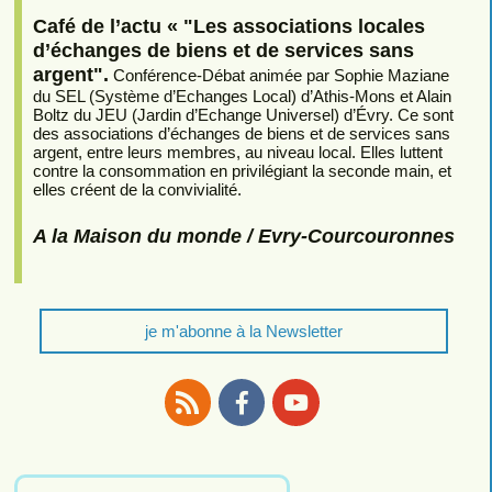
Café de l’actu « "Les associations locales
d’échanges de biens et de services sans
argent".
Conférence-Débat animée par Sophie Maziane
du SEL (Système d’Echanges Local) d’Athis-Mons et Alain
Boltz du JEU (Jardin d’Echange Universel) d’Évry. Ce sont
des associations d’échanges de biens et de services sans
argent, entre leurs membres, au niveau local. Elles luttent
contre la consommation en privilégiant la seconde main, et
elles créent de la convivialité.
A la Maison du monde / Evry-Courcouronnes
je m'abonne à la Newsletter
RSS
Facebook
Youtube