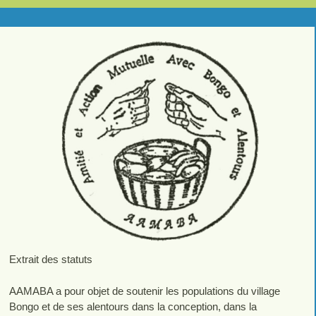
Extrait des statuts
AAMABA a pour objet de soutenir les populations du village
Bongo et de ses alentours dans la conception, dans la