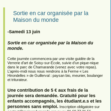
Sortie en car organisée par la
Maison du monde
-Samedi 13 juin
Sortie en car organisée par la Maison du
monde.
Cette journée commencera par une visite guidée de la
Verrerie d’art de Soisy-sur-Ecole, suivie d’un pique-nique
dans le parc de Chamarande (venez avec votre repas).
L’après-midi nous nous rendrons à la Ferme « Les
Hirondelles » de Guillerval : paysan bio, meunier, boulanger
et triturateur.
Une contribution de 5 € aux frais de la
journée sera demandée. Gratuité pour les
enfants accompagnés, les étudiant.e.s et les
personnes sans emploi.
Inscription obligatoire sur