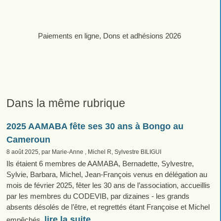
Paiements en ligne, Dons et adhésions 2026
Dans la même rubrique
2025 AAMABA fête ses 30 ans à Bongo au
Cameroun
8 août 2025, par Marie-Anne , Michel R, Sylvestre BILIGUI
Ils étaient 6 membres de AAMABA, Bernadette, Sylvestre,
Sylvie, Barbara, Michel, Jean-François venus en délégation au
mois de février 2025, fêter les 30 ans de l’association, accueillis
par les membres du CODEVIB, par dizaines - les grands
absents désolés de l’être, et regrettés étant Françoise et Michel
lire la suite
empêchés.