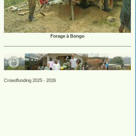
Forage à Bongo
Crowdfunding 2025 - 2026