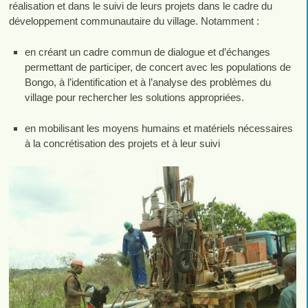
réalisation et dans le suivi de leurs projets dans le cadre du
développement communautaire du village. Notamment :
en créant un cadre commun de dialogue et d’échanges
permettant de participer, de concert avec les populations de
Bongo, à l’identification et à l’analyse des problèmes du
village pour rechercher les solutions appropriées.
en mobilisant les moyens humains et matériels nécessaires
à la concrétisation des projets et à leur suivi