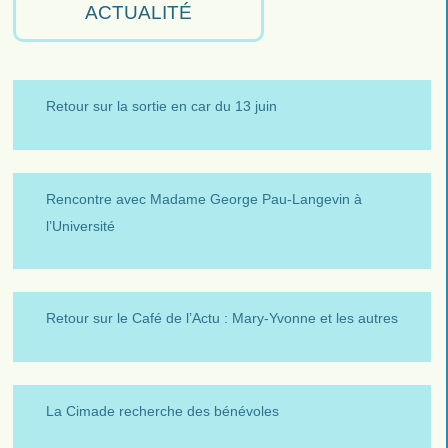
ACTUALITÉ
Retour sur la sortie en car du 13 juin
Rencontre avec Madame George Pau-Langevin à
l’Université
Retour sur le Café de l’Actu : Mary-Yvonne et les autres
La Cimade recherche des bénévoles