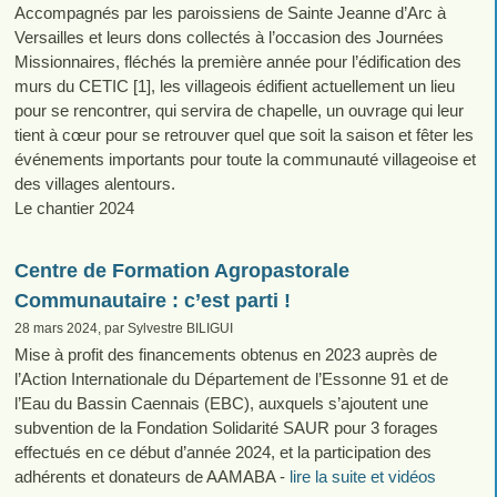
Accompagnés par les paroissiens de Sainte Jeanne d’Arc à
Versailles et leurs dons collectés à l’occasion des Journées
Missionnaires, fléchés la première année pour l’édification des
murs du CETIC [1], les villageois édifient actuellement un lieu
pour se rencontrer, qui servira de chapelle, un ouvrage qui leur
tient à cœur pour se retrouver quel que soit la saison et fêter les
événements importants pour toute la communauté villageoise et
des villages alentours.
Le chantier 2024
Centre de Formation Agropastorale
Communautaire : c’est parti !
28 mars 2024, par Sylvestre BILIGUI
Mise à profit des financements obtenus en 2023 auprès de
l’Action Internationale du Département de l’Essonne 91 et de
l’Eau du Bassin Caennais (EBC), auxquels s’ajoutent une
subvention de la Fondation Solidarité SAUR pour 3 forages
effectués en ce début d’année 2024, et la participation des
adhérents et donateurs de AAMABA -
lire la suite et vidéos