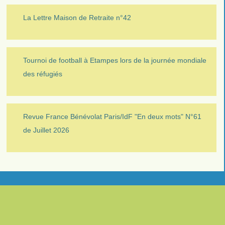
La Lettre Maison de Retraite n°42
Tournoi de football à Etampes lors de la journée mondiale
des réfugiés
Revue France Bénévolat Paris/IdF "En deux mots" N°61
de Juillet 2026