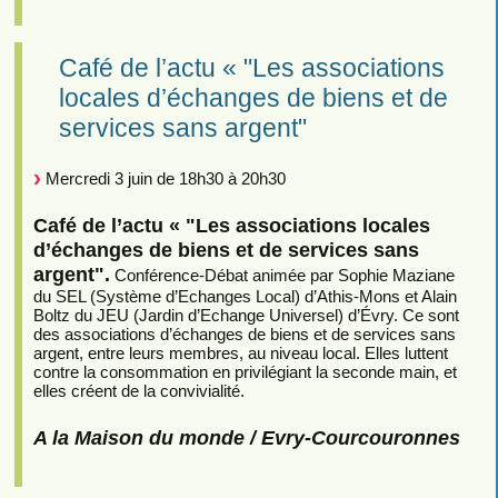
Café de l’actu « "Les associations
locales d’échanges de biens et de
services sans argent"
Mercredi 3 juin de 18h30 à 20h30
Café de l’actu « "Les associations locales
d’échanges de biens et de services sans
argent".
Conférence-Débat animée par Sophie Maziane
du SEL (Système d’Echanges Local) d’Athis-Mons et Alain
Boltz du JEU (Jardin d’Echange Universel) d’Évry. Ce sont
des associations d’échanges de biens et de services sans
argent, entre leurs membres, au niveau local. Elles luttent
contre la consommation en privilégiant la seconde main, et
elles créent de la convivialité.
A la Maison du monde / Evry-Courcouronnes