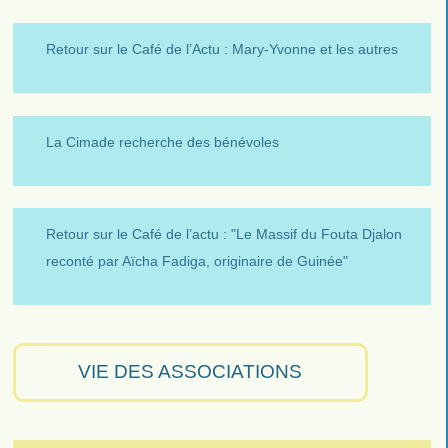
Retour sur le Café de l’Actu : Mary-Yvonne et les autres
La Cimade recherche des bénévoles
Retour sur le Café de l’actu : "Le Massif du Fouta Djalon
reconté par Aïcha Fadiga, originaire de Guinée"
VIE DES ASSOCIATIONS