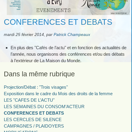
CONFERENCES ET DEBATS
mardi 25 février 2014
,
par
Patrick Champeaux
En plus des "Cafés de l’actu" et en fonction des actualités de
l’année, nous organisons des conférences et/ou des débats
à l’extérieur de La Maison du Monde.
Dans la même rubrique
Projection/Débat : "Trois visages"
Exposition dans le cadre du Mois des droits de la femme
LES "CAFES DE L’ACTU"
LES SEMAINES DU CONSOM’ACTEUR
CONFERENCES ET DEBATS
LES CERCLES DE SILENCE
CAMPAGNES / PLAIDOYERS