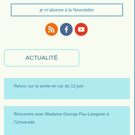
je m'abonne à la Newsletter
RSS
Facebook
Youtube
ACTUALITÉ
Retour sur la sortie en car du 13 juin
Rencontre avec Madame George Pau-Langevin à
l’Université