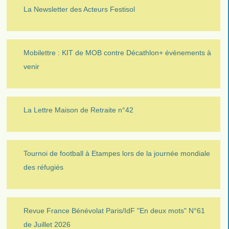
La Newsletter des Acteurs Festisol
Mobilettre : KIT de MOB contre Décathlon+ évènements à
venir
La Lettre Maison de Retraite n°42
Tournoi de football à Etampes lors de la journée mondiale
des réfugiés
Revue France Bénévolat Paris/IdF "En deux mots" N°61
de Juillet 2026