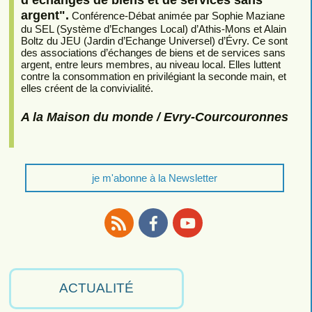
argent".
Conférence-Débat animée par Sophie Maziane
du SEL (Système d’Echanges Local) d’Athis-Mons et Alain
Boltz du JEU (Jardin d’Echange Universel) d’Évry. Ce sont
des associations d’échanges de biens et de services sans
argent, entre leurs membres, au niveau local. Elles luttent
contre la consommation en privilégiant la seconde main, et
elles créent de la convivialité.
A la Maison du monde / Evry-Courcouronnes
je m'abonne à la Newsletter
RSS
Facebook
Youtube
ACTUALITÉ