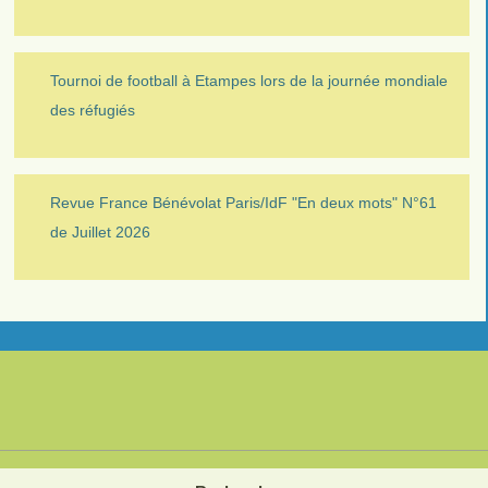
Tournoi de football à Etampes lors de la journée mondiale
des réfugiés
Revue France Bénévolat Paris/IdF "En deux mots" N°61
de Juillet 2026