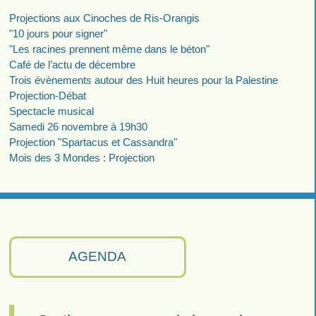
Projections aux Cinoches de Ris-Orangis
"10 jours pour signer"
"Les racines prennent même dans le béton"
Café de l’actu de décembre
Trois évènements autour des Huit heures pour la Palestine
Projection-Débat
Spectacle musical
Samedi 26 novembre à 19h30
Projection "Spartacus et Cassandra"
Mois des 3 Mondes : Projection
AGENDA