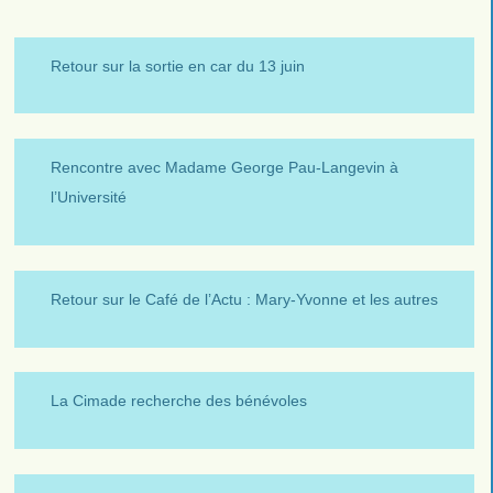
Retour sur la sortie en car du 13 juin
Rencontre avec Madame George Pau-Langevin à
l’Université
Retour sur le Café de l’Actu : Mary-Yvonne et les autres
La Cimade recherche des bénévoles