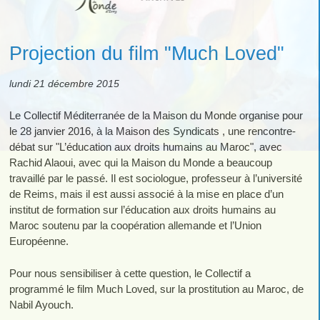
Projection du film "Much Loved"
lundi 21 décembre 2015
Le Collectif Méditerranée de la Maison du Monde organise pour
le 28 janvier 2016, à la Maison des Syndicats , une rencontre-
débat sur "L’éducation aux droits humains au Maroc", avec
Rachid Alaoui, avec qui la Maison du Monde a beaucoup
travaillé par le passé. Il est sociologue, professeur à l’université
de Reims, mais il est aussi associé à la mise en place d’un
institut de formation sur l’éducation aux droits humains au
Maroc soutenu par la coopération allemande et l’Union
Européenne.
Pour nous sensibiliser à cette question, le Collectif a
programmé le film Much Loved, sur la prostitution au Maroc, de
Nabil Ayouch.