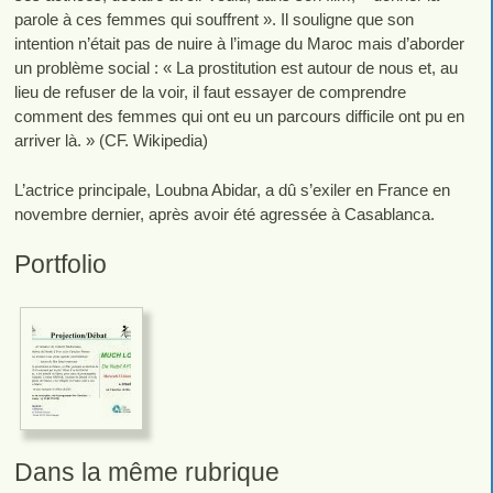
parole à ces femmes qui souffrent ». Il souligne que son
intention n’était pas de nuire à l’image du Maroc mais d’aborder
un problème social : « La prostitution est autour de nous et, au
lieu de refuser de la voir, il faut essayer de comprendre
comment des femmes qui ont eu un parcours difficile ont pu en
arriver là. » (CF. Wikipedia)
L’actrice principale, Loubna Abidar, a dû s’exiler en France en
novembre dernier, après avoir été agressée à Casablanca.
Portfolio
Dans la même rubrique