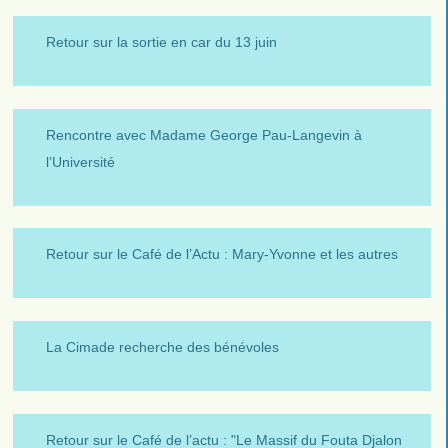
Retour sur la sortie en car du 13 juin
Rencontre avec Madame George Pau-Langevin à
l’Université
Retour sur le Café de l’Actu : Mary-Yvonne et les autres
La Cimade recherche des bénévoles
Retour sur le Café de l’actu : "Le Massif du Fouta Djalon