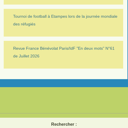
Tournoi de football à Etampes lors de la journée mondiale
des réfugiés
Revue France Bénévolat Paris/IdF "En deux mots" N°61
de Juillet 2026
Rechercher :