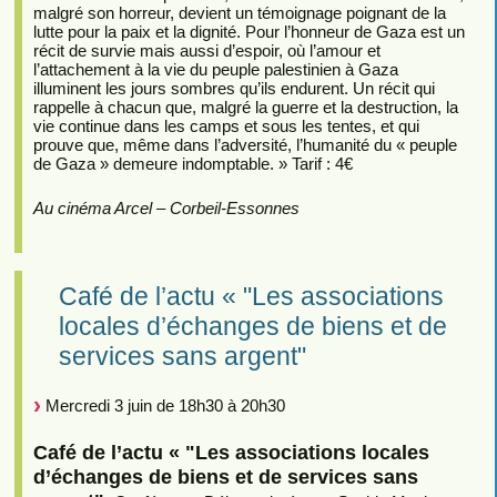
malgré son horreur, devient un témoignage poignant de la
lutte pour la paix et la dignité. Pour l’honneur de Gaza est un
récit de survie mais aussi d’espoir, où l’amour et
l’attachement à la vie du peuple palestinien à Gaza
illuminent les jours sombres qu’ils endurent. Un récit qui
rappelle à chacun que, malgré la guerre et la destruction, la
vie continue dans les camps et sous les tentes, et qui
prouve que, même dans l’adversité, l’humanité du « peuple
de Gaza » demeure indomptable. » Tarif : 4€
Au cinéma Arcel – Corbeil-Essonnes
Café de l’actu « "Les associations
locales d’échanges de biens et de
services sans argent"
Mercredi 3 juin de 18h30 à 20h30
Café de l’actu « "Les associations locales
d’échanges de biens et de services sans