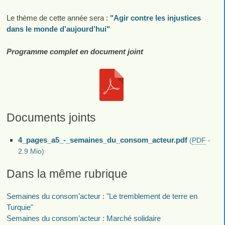
Le thème de cette année sera :
"Agir contre les injustices
dans le monde d’aujourd’hui"
Programme complet en document joint
Documents joints
4_pages_a5_-_semaines_du_consom_acteur.pdf
(
PDF
-
2.9 Mio
)
Dans la même rubrique
Semaines du consom’acteur : "Le tremblement de terre en
Turquie"
Semaines du consom’acteur : Marché solidaire