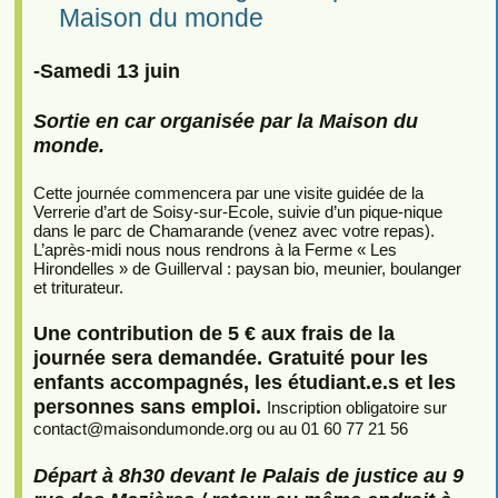
Maison du monde
-Samedi 13 juin
Sortie en car organisée par la Maison du
monde.
Cette journée commencera par une visite guidée de la
Verrerie d’art de Soisy-sur-Ecole, suivie d’un pique-nique
dans le parc de Chamarande (venez avec votre repas).
L’après-midi nous nous rendrons à la Ferme « Les
Hirondelles » de Guillerval : paysan bio, meunier, boulanger
et triturateur.
Une contribution de 5 € aux frais de la
journée sera demandée. Gratuité pour les
enfants accompagnés, les étudiant.e.s et les
personnes sans emploi.
Inscription obligatoire sur
contact
@
maisondumonde.org ou au 01 60 77 21 56
Départ à 8h30 devant le Palais de justice au 9