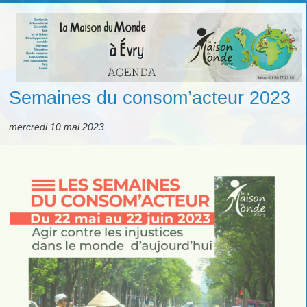
Semaines du consom’acteur 2023
mercredi 10 mai 2023