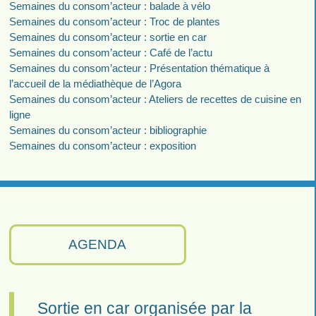
Semaines du consom’acteur : balade à vélo
Semaines du consom’acteur : Troc de plantes
Semaines du consom’acteur : sortie en car
Semaines du consom’acteur : Café de l’actu
Semaines du consom’acteur : Présentation thématique à
l’accueil de la médiathèque de l’Agora
Semaines du consom’acteur : Ateliers de recettes de cuisine en
ligne
Semaines du consom’acteur : bibliographie
Semaines du consom’acteur : exposition
AGENDA
Sortie en car organisée par la