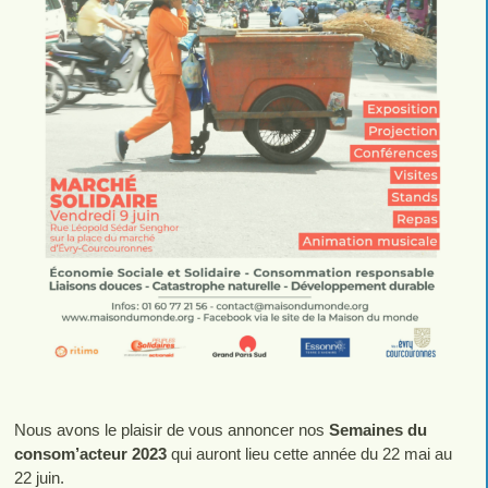
Nous avons le plaisir de vous annoncer nos
Semaines du
consom’acteur 2023
qui auront lieu cette année du 22 mai au
22 juin.