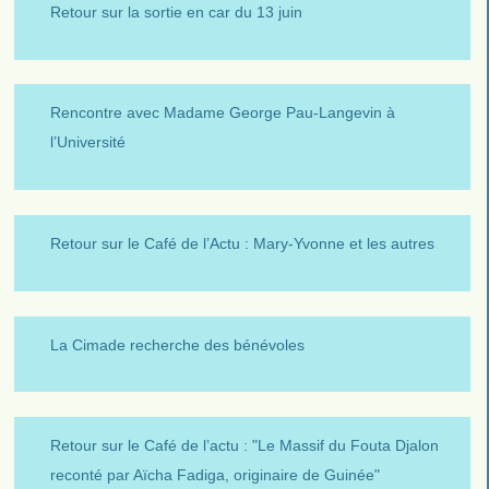
Retour sur la sortie en car du 13 juin
Rencontre avec Madame George Pau-Langevin à
l’Université
Retour sur le Café de l’Actu : Mary-Yvonne et les autres
La Cimade recherche des bénévoles
Retour sur le Café de l’actu : "Le Massif du Fouta Djalon
reconté par Aïcha Fadiga, originaire de Guinée"