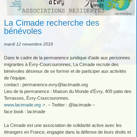
La Cimade recherche des
bénévoles
mardi 12 novembre 2019
Dans le cadre de la permanence juridique d’aide aux personnes
migrantes à Évry-Courcouronnes, La Cimade recrute des
bénévoles désireux de se former et de participer aux activités
de l’équipe.
contact : permanence.evry
@
lacimade.org
Lieu de la permanence : Maison du Monde d’Évry, 409 patio des
Terrasses, Évry-Courcouronnes.
www.lacimade.org
. – Twitter : @lacimade –
face book : lacimade
La Cimade est une association de solidarité active avec les
étrangers en France, engagée dans la défense de leurs droits et