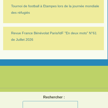
Tournoi de football à Etampes lors de la journée mondiale
des réfugiés
Revue France Bénévolat Paris/IdF "En deux mots" N°61
de Juillet 2026
Rechercher :