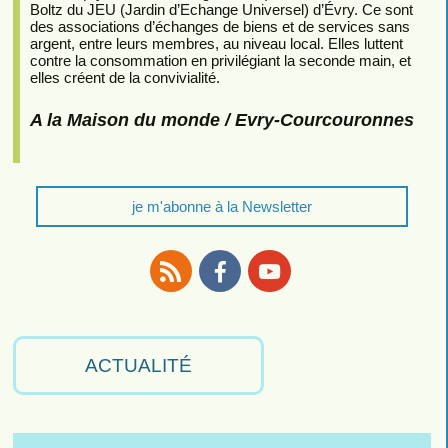
Boltz du JEU (Jardin d’Echange Universel) d’Évry. Ce sont
des associations d’échanges de biens et de services sans
argent, entre leurs membres, au niveau local. Elles luttent
contre la consommation en privilégiant la seconde main, et
elles créent de la convivialité.
A la Maison du monde / Evry-Courcouronnes
je m'abonne à la Newsletter
RSS
Facebook
Youtube
ACTUALITÉ