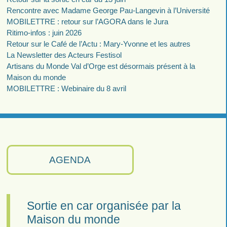
Rencontre avec Madame George Pau-Langevin à l’Université
MOBILETTRE : retour sur l’AGORA dans le Jura
Ritimo-infos : juin 2026
Retour sur le Café de l’Actu : Mary-Yvonne et les autres
La Newsletter des Acteurs Festisol
Artisans du Monde Val d’Orge est désormais présent à la
Maison du monde
MOBILETTRE : Webinaire du 8 avril
AGENDA
Sortie en car organisée par la
Maison du monde