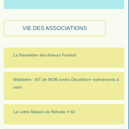
VIE DES ASSOCIATIONS
La Newsletter des Acteurs Festisol
Mobilettre : KIT de MOB contre Décathlon+ évènements à
venir
La Lettre Maison de Retraite n°42