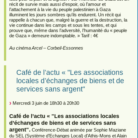
récit de survie mais aussi d’espoir, où l’amour et
l’attachement à la vie du peuple palestinien à Gaza
illuminent les jours sombres qu’ils endurent. Un récit qui
rappelle à chacun que, malgré la guerre et la destruction, la
vie continue dans les camps et sous les tentes, et qui
prouve que, même dans l’adversité, l’humanité du « peuple
de Gaza » demeure indomptable. » Tarif : 4€
Au cinéma Arcel – Corbeil-Essonnes
Café de l’actu « "Les associations
locales d’échanges de biens et de
services sans argent"
Mercredi 3 juin de 18h30 à 20h30
Café de l’actu « "Les associations locales
d’échanges de biens et de services sans
argent".
Conférence-Débat animée par Sophie Maziane
du SEL (Système d’Echanges Local) d’Athis-Mons et Alain