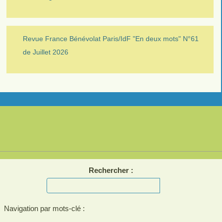
Revue France Bénévolat Paris/IdF "En deux mots" N°61
de Juillet 2026
Rechercher :
Navigation par mots-clé :