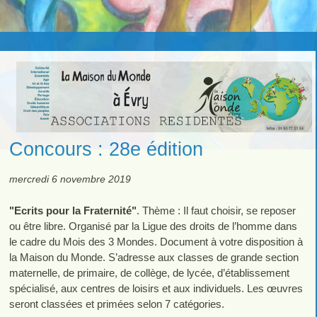
Concours : 28e édition
mercredi 6 novembre 2019
"Ecrits pour la Fraternité"
. Thème : Il faut choisir, se reposer
ou être libre. Organisé par la Ligue des droits de l’homme dans
le cadre du Mois des 3 Mondes. Document à votre disposition à
la Maison du Monde. S’adresse aux classes de grande section
maternelle, de primaire, de collège, de lycée, d’établissement
spécialisé, aux centres de loisirs et aux individuels. Les œuvres
seront classées et primées selon 7 catégories.