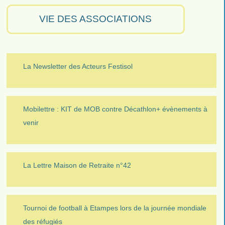
VIE DES ASSOCIATIONS
La Newsletter des Acteurs Festisol
Mobilettre : KIT de MOB contre Décathlon+ évènements à
venir
La Lettre Maison de Retraite n°42
Tournoi de football à Etampes lors de la journée mondiale
des réfugiés