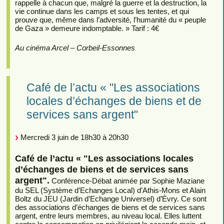
rappelle à chacun que, malgré la guerre et la destruction, la
vie continue dans les camps et sous les tentes, et qui
prouve que, même dans l’adversité, l’humanité du « peuple
de Gaza » demeure indomptable. » Tarif : 4€
Au cinéma Arcel – Corbeil-Essonnes
Café de l’actu « "Les associations
locales d’échanges de biens et de
services sans argent"
Mercredi 3 juin de 18h30 à 20h30
Café de l’actu « "Les associations locales
d’échanges de biens et de services sans
argent".
Conférence-Débat animée par Sophie Maziane
du SEL (Système d’Echanges Local) d’Athis-Mons et Alain
Boltz du JEU (Jardin d’Echange Universel) d’Évry. Ce sont
des associations d’échanges de biens et de services sans
argent, entre leurs membres, au niveau local. Elles luttent