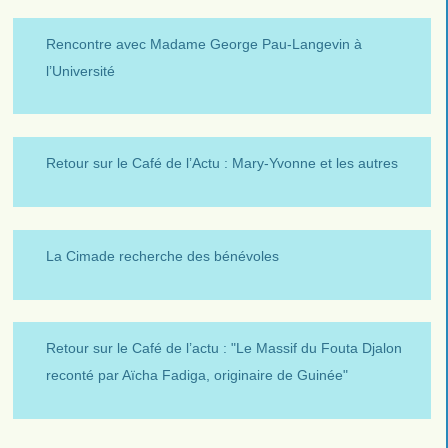
Rencontre avec Madame George Pau-Langevin à
l’Université
Retour sur le Café de l’Actu : Mary-Yvonne et les autres
La Cimade recherche des bénévoles
Retour sur le Café de l’actu : "Le Massif du Fouta Djalon
reconté par Aïcha Fadiga, originaire de Guinée"