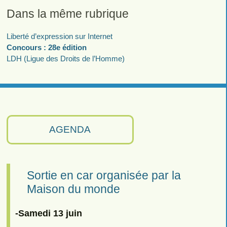
Dans la même rubrique
Liberté d’expression sur Internet
Concours : 28e édition
LDH (Ligue des Droits de l’Homme)
AGENDA
Sortie en car organisée par la
Maison du monde
-Samedi 13 juin