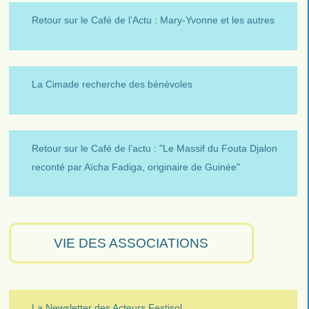
Retour sur le Café de l’Actu : Mary-Yvonne et les autres
La Cimade recherche des bénévoles
Retour sur le Café de l’actu : "Le Massif du Fouta Djalon
reconté par Aïcha Fadiga, originaire de Guinée"
VIE DES ASSOCIATIONS
La Newsletter des Acteurs Festisol