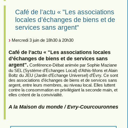
Café de l’actu « "Les associations
locales d’échanges de biens et de
services sans argent"
Mercredi 3 juin de 18h30 à 20h30
Café de l’actu « "Les associations locales
d’échanges de biens et de services sans
argent".
Conférence-Débat animée par Sophie Maziane
du SEL (Système d’Echanges Local) d’Athis-Mons et Alain
Boltz du JEU (Jardin d’Echange Universel) d’Évry. Ce sont
des associations d’échanges de biens et de services sans
argent, entre leurs membres, au niveau local. Elles luttent
contre la consommation en privilégiant la seconde main, et
elles créent de la convivialité.
A la Maison du monde / Evry-Courcouronnes