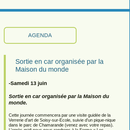
AGENDA
Sortie en car organisée par la
Maison du monde
-Samedi 13 juin
Sortie en car organisée par la Maison du
monde.
Cette journée commencera par une visite guidée de la
Verrerie d’art de Soisy-sur-Ecole, suivie d’un pique-nique
dans le parc de Chamarande (venez avec votre repas).
L’après-midi nous nous rendrons à la Ferme « Les