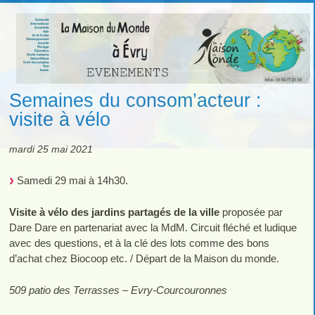
Semaines du consom’acteur :
visite à vélo
mardi 25 mai 2021
Samedi 29 mai à 14h30.
Visite à vélo des jardins partagés de la ville
proposée par
Dare Dare en partenariat avec la MdM. Circuit fléché et ludique
avec des questions, et à la clé des lots comme des bons
d’achat chez Biocoop etc. / Départ de la Maison du monde.
509 patio des Terrasses – Evry-Courcouronnes