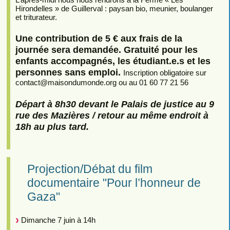
Hirondelles » de Guillerval : paysan bio, meunier, boulanger
et triturateur.
Une contribution de 5 € aux frais de la
journée sera demandée. Gratuité pour les
enfants accompagnés, les étudiant.e.s et les
personnes sans emploi.
Inscription obligatoire sur
contact
@
maisondumonde.org ou au 01 60 77 21 56
Départ à 8h30 devant le Palais de justice au 9
rue des Mazières / retour au même endroit à
18h au plus tard.
Projection/Débat du film
documentaire "Pour l’honneur de
Gaza"
Dimanche 7 juin à 14h