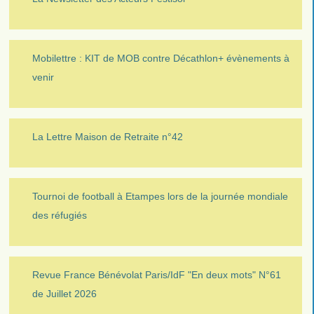
Mobilettre : KIT de MOB contre Décathlon+ évènements à
venir
La Lettre Maison de Retraite n°42
Tournoi de football à Etampes lors de la journée mondiale
des réfugiés
Revue France Bénévolat Paris/IdF "En deux mots" N°61
de Juillet 2026