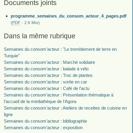
Documents joints
programme_semaines_du_consom_acteur_4_pages.pdf
(
PDF
-
2.6 Mio
)
Dans la même rubrique
Semaines du consom’acteur : "Le tremblement de terre en
Turquie"
Semaines du consom’acteur : Marché solidaire
Semaines du consom’acteur : balade à vélo
Semaines du consom’acteur : Troc de plantes
Semaines du consom’acteur : sortie en car
Semaines du consom’acteur : Café de l’actu
Semaines du consom’acteur : Présentation thématique à
l’accueil de la médiathèque de l’Agora
Semaines du consom’acteur : Ateliers de recettes de cuisine en
ligne
Semaines du consom’acteur : bibliographie
Semaines du consom’acteur : exposition