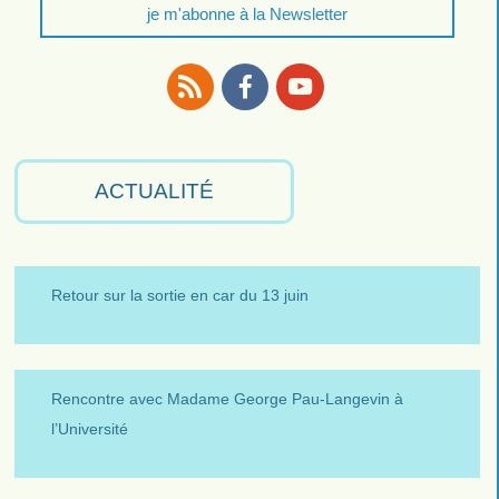
je m'abonne à la Newsletter
RSS
Facebook
Youtube
ACTUALITÉ
Retour sur la sortie en car du 13 juin
Rencontre avec Madame George Pau-Langevin à
l’Université