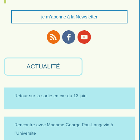
je m'abonne à la Newsletter
RSS
Facebook
Youtube
ACTUALITÉ
Retour sur la sortie en car du 13 juin
Rencontre avec Madame George Pau-Langevin à
l’Université