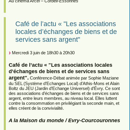
Au cinéma Arcel – Corbeil-Essonnes
Café de l’actu « "Les associations
locales d’échanges de biens et de
services sans argent"
Mercredi 3 juin de 18h30 à 20h30
Café de l’actu « "Les associations locales
d’échanges de biens et de services sans
argent".
Conférence-Débat animée par Sophie Maziane
du SEL (Système d’Echanges Local) d’Athis-Mons et Alain
Boltz du JEU (Jardin d’Echange Universel) d’Évry. Ce sont
des associations d’échanges de biens et de services sans
argent, entre leurs membres, au niveau local. Elles luttent
contre la consommation en privilégiant la seconde main, et
elles créent de la convivialité.
A la Maison du monde / Evry-Courcouronnes