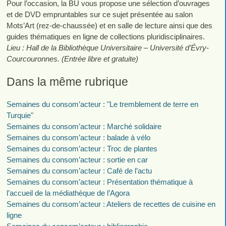
Pour l’occasion, la BU vous propose une sélection d’ouvrages
et de DVD empruntables sur ce sujet présentée au salon
Mots’Art (rez-de-chaussée) et en salle de lecture ainsi que des
guides thématiques en ligne de collections pluridisciplinaires.
Lieu : Hall de la Bibliothèque Universitaire – Université d’Évry-
Courcouronnes. (Entrée libre et gratuite)
Dans la même rubrique
Semaines du consom’acteur : "Le tremblement de terre en
Turquie"
Semaines du consom’acteur : Marché solidaire
Semaines du consom’acteur : balade à vélo
Semaines du consom’acteur : Troc de plantes
Semaines du consom’acteur : sortie en car
Semaines du consom’acteur : Café de l’actu
Semaines du consom’acteur : Présentation thématique à
l’accueil de la médiathèque de l’Agora
Semaines du consom’acteur : Ateliers de recettes de cuisine en
ligne