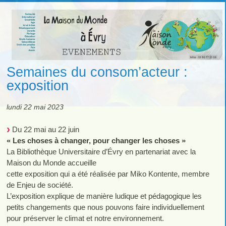
Semaines du consom’acteur :
exposition
lundi 22 mai 2023
Du 22 mai au 22 juin
« Les choses à changer, pour changer les choses »
La Bibliothèque Universitaire d’Évry en partenariat avec la
Maison du Monde accueille
cette exposition qui a été réalisée par Miko Kontente, membre
de Enjeu de société.
L’exposition explique de manière ludique et pédagogique les
petits changements que nous pouvons faire individuellement
pour préserver le climat et notre environnement.