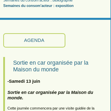
Semaines du consom’acteur : bibliographie
Semaines du consom’acteur : exposition
AGENDA
Sortie en car organisée par la
Maison du monde
-Samedi 13 juin
Sortie en car organisée par la Maison du
monde.
Cette journée commencera par une visite guidée de la