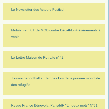
La Newsletter des Acteurs Festisol
Mobilettre : KIT de MOB contre Décathlon+ évènements à
venir
La Lettre Maison de Retraite n°42
Tournoi de football à Etampes lors de la journée mondiale
des réfugiés
Revue France Bénévolat Paris/IdF "En deux mots" N°61