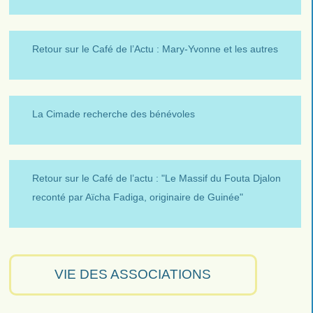
Retour sur le Café de l’Actu : Mary-Yvonne et les autres
La Cimade recherche des bénévoles
Retour sur le Café de l’actu : "Le Massif du Fouta Djalon
reconté par Aïcha Fadiga, originaire de Guinée"
VIE DES ASSOCIATIONS