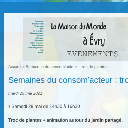
Accueil
>
Semaines du consom’acteur : troc de plantes
Semaines du consom’acteur : tro
mardi 25 mai 2021
Samedi 29 mai de 14h30 à 16h30
Troc de plantes + animation autour du jardin partagé.