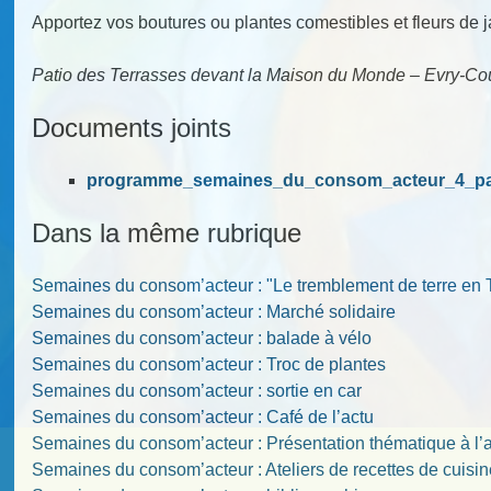
Apportez vos boutures ou plantes comestibles et fleurs de j
Patio des Terrasses devant la Maison du Monde – Evry-C
Documents joints
programme_semaines_du_consom_acteur_4_pa
Dans la même rubrique
Semaines du consom’acteur : "Le tremblement de terre en 
Semaines du consom’acteur : Marché solidaire
Semaines du consom’acteur : balade à vélo
Semaines du consom’acteur : Troc de plantes
Semaines du consom’acteur : sortie en car
Semaines du consom’acteur : Café de l’actu
Semaines du consom’acteur : Présentation thématique à l’
Semaines du consom’acteur : Ateliers de recettes de cuisin