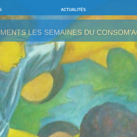
S
ACTUALITÉS
EMENTS
LES SEMAINES DU CONSOM’