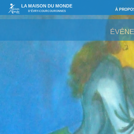
LA MAISON DU MONDE
À PROPO
D’ÉVRY-COURCOURONNES
ÉVÉN