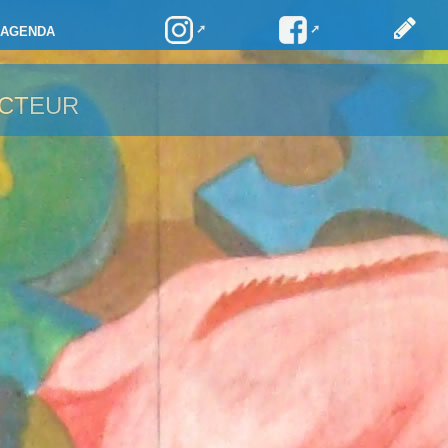
AGENDA
ACTEUR