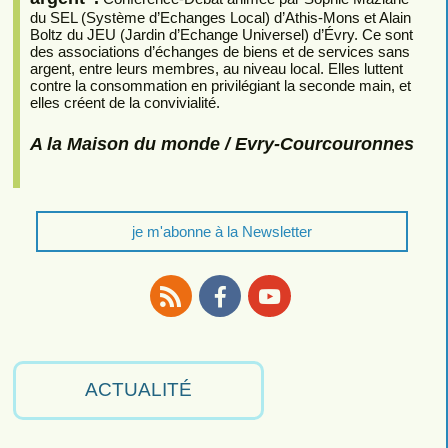
du SEL (Système d’Echanges Local) d’Athis-Mons et Alain
Boltz du JEU (Jardin d’Echange Universel) d’Évry. Ce sont
des associations d’échanges de biens et de services sans
argent, entre leurs membres, au niveau local. Elles luttent
contre la consommation en privilégiant la seconde main, et
elles créent de la convivialité.
A la Maison du monde / Evry-Courcouronnes
je m'abonne à la Newsletter
RSS
Facebook
Youtube
ACTUALITÉ