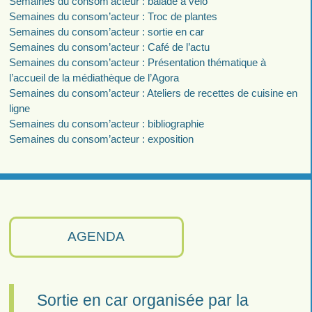
Semaines du consom’acteur : balade à vélo
Semaines du consom’acteur : Troc de plantes
Semaines du consom’acteur : sortie en car
Semaines du consom’acteur : Café de l’actu
Semaines du consom’acteur : Présentation thématique à
l’accueil de la médiathèque de l’Agora
Semaines du consom’acteur : Ateliers de recettes de cuisine en
ligne
Semaines du consom’acteur : bibliographie
Semaines du consom’acteur : exposition
AGENDA
Sortie en car organisée par la