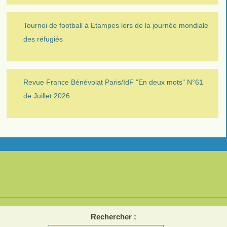
Tournoi de football à Etampes lors de la journée mondiale
des réfugiés
Revue France Bénévolat Paris/IdF "En deux mots" N°61
de Juillet 2026
Rechercher :