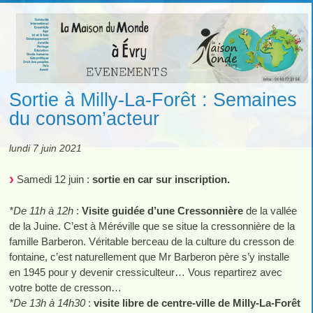
Sortie à Milly-La-Forêt : Semaines
du consom’acteur
lundi 7 juin 2021
Samedi 12 juin :
sortie en car sur inscription.
*De 11h à 12h
:
Visite guidée d’une Cressonnière
de la vallée
de la Juine. C’est à Méréville que se situe la cressonnière de la
famille Barberon. Véritable berceau de la culture du cresson de
fontaine, c’est naturellement que Mr Barberon père s’y installe
en 1945 pour y devenir cressiculteur… Vous repartirez avec
votre botte de cresson…
*De 13h à 14h30
:
visite libre de centre-ville de Milly-La-Forêt