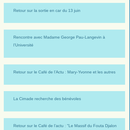
Retour sur la sortie en car du 13 juin
Rencontre avec Madame George Pau-Langevin à
l’Université
Retour sur le Café de l’Actu : Mary-Yvonne et les autres
La Cimade recherche des bénévoles
Retour sur le Café de l’actu : "Le Massif du Fouta Djalon