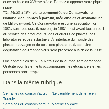
et de sa halle du XVème siècle. Pensez à apporter votre pique-
nique.
*De 14h30 à 16h
:
visite commentée du Conservatoire
National des Plantes à parfum, médicinales et aromatiques
de Milly-La-Forêt. Ce Conservatoire est une association loi
1901, sans but lucratif, née en juin 1987. Il est avant tout un outil
au service des producteurs, des cueilleurs de plantes, des
laboratoires et des industriels. À l’interface du monde des
plantes sauvages et de celui des plantes cultivées. Une
dégustation gourmande vous sera proposée à la fin de la visite.
Une contribution de 5 € aux frais de la journée sera demandée.
Gratuité pour les enfants accompagnés, les étudiant.e.s et les
personnes sans emploi.
Dans la même rubrique
Semaines du consom’acteur : "Le tremblement de terre en
Turquie"
Semaines du consom’acteur : Marché solidaire