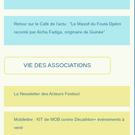
Retour sur le Café de l’actu : "Le Massif du Fouta Djalon
reconté par Aïcha Fadiga, originaire de Guinée"
VIE DES ASSOCIATIONS
La Newsletter des Acteurs Festisol
Mobilettre : KIT de MOB contre Décathlon+ évènements à
venir