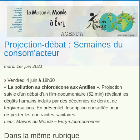
Projection-débat : Semaines du
consom’acteur
mardi 1er juin 2021
Vendredi 4 juin à 18h30
« La pollution au chlordécone aux Antilles »
. Projection
suivie d’un débat d’un film-documentaire (52 min) révélant les
dégâts humains induits par des décennies de déni et de
tergiversations. En présentiel. Inscription conseillée pour
respecter les contraintes sanitaires.
Lieu : Maison du Monde – Evry-Courcouronnes
Dans la même rubrique