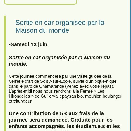
Sortie en car organisée par la
Maison du monde
-Samedi 13 juin
Sortie en car organisée par la Maison du
monde.
Cette journée commencera par une visite guidée de la
Verrerie d’art de Soisy-sur-Ecole, suivie d’un pique-nique
dans le parc de Chamarande (venez avec votre repas).
L’après-midi nous nous rendrons à la Ferme « Les
Hirondelles » de Guillerval : paysan bio, meunier, boulanger
et triturateur.
Une contribution de 5 € aux frais de la
journée sera demandée. Gratuité pour les
enfants accompagnés, les étudiant.e.s et les