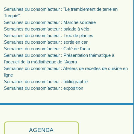
Semaines du consom’acteur : "Le tremblement de terre en
Turquie"
Semaines du consom’acteur : Marché solidaire
Semaines du consom’acteur : balade à vélo
Semaines du consom’acteur : Troc de plantes
Semaines du consom’acteur : sortie en car
Semaines du consom’acteur : Café de l’actu
Semaines du consom’acteur : Présentation thématique à
l’accueil de la médiathèque de l’Agora
Semaines du consom’acteur : Ateliers de recettes de cuisine en
ligne
Semaines du consom’acteur : bibliographie
Semaines du consom’acteur : exposition
AGENDA