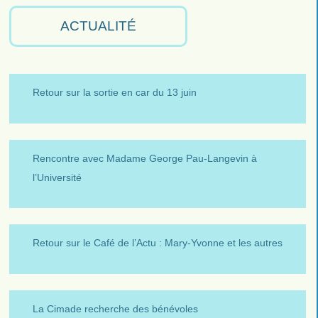
ACTUALITÉ
Retour sur la sortie en car du 13 juin
Rencontre avec Madame George Pau-Langevin à
l’Université
Retour sur le Café de l’Actu : Mary-Yvonne et les autres
La Cimade recherche des bénévoles