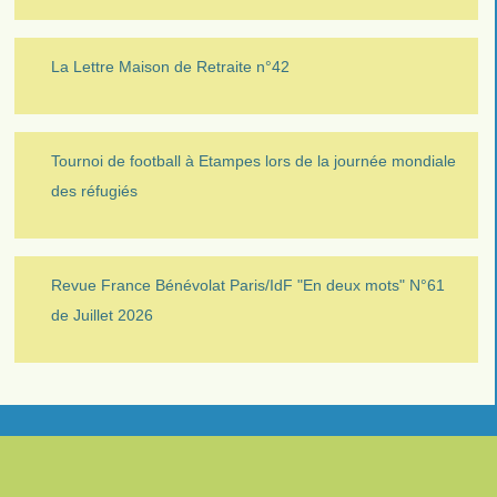
La Lettre Maison de Retraite n°42
Tournoi de football à Etampes lors de la journée mondiale
des réfugiés
Revue France Bénévolat Paris/IdF "En deux mots" N°61
de Juillet 2026