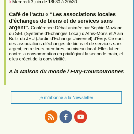
Mercredi 3 juin de 18h30 à 20h30
Café de l’actu « "Les associations locales
d’échanges de biens et de services sans
argent".
Conférence-Débat animée par Sophie Maziane
du SEL (Système d’Echanges Local) d’Athis-Mons et Alain
Boltz du JEU (Jardin d’Echange Universel) d’Évry. Ce sont
des associations d’échanges de biens et de services sans
argent, entre leurs membres, au niveau local. Elles luttent
contre la consommation en privilégiant la seconde main, et
elles créent de la convivialité.
A la Maison du monde / Evry-Courcouronnes
je m'abonne à la Newsletter
RSS
Facebook
Youtube