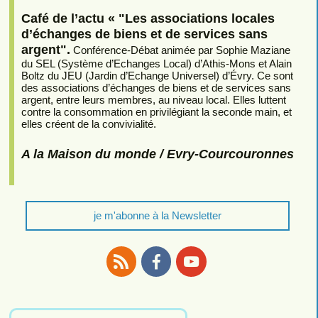
Café de l’actu « "Les associations locales
d’échanges de biens et de services sans
argent".
Conférence-Débat animée par Sophie Maziane
du SEL (Système d’Echanges Local) d’Athis-Mons et Alain
Boltz du JEU (Jardin d’Echange Universel) d’Évry. Ce sont
des associations d’échanges de biens et de services sans
argent, entre leurs membres, au niveau local. Elles luttent
contre la consommation en privilégiant la seconde main, et
elles créent de la convivialité.
A la Maison du monde / Evry-Courcouronnes
je m'abonne à la Newsletter
RSS
Facebook
Youtube