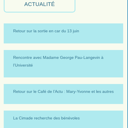
ACTUALITÉ
Retour sur la sortie en car du 13 juin
Rencontre avec Madame George Pau-Langevin à
l’Université
Retour sur le Café de l’Actu : Mary-Yvonne et les autres
La Cimade recherche des bénévoles