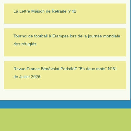
La Lettre Maison de Retraite n°42
Tournoi de football à Etampes lors de la journée mondiale
des réfugiés
Revue France Bénévolat Paris/IdF "En deux mots" N°61
de Juillet 2026