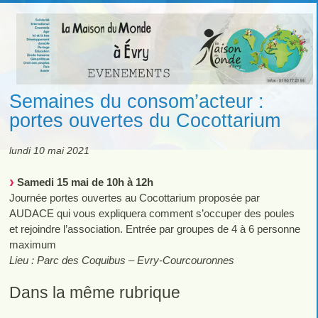
Semaines du consom’acteur :
portes ouvertes du Cocottarium
lundi 10 mai 2021
Samedi 15 mai de 10h à 12h
Journée portes ouvertes au Cocottarium proposée par
AUDACE qui vous expliquera comment s’occuper des poules
et rejoindre l’association. Entrée par groupes de 4 à 6 personne
maximum
Lieu : Parc des Coquibus – Evry-Courcouronnes
Dans la même rubrique