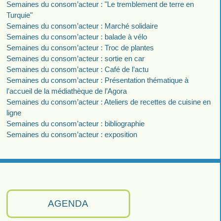
Semaines du consom’acteur : "Le tremblement de terre en
Turquie"
Semaines du consom’acteur : Marché solidaire
Semaines du consom’acteur : balade à vélo
Semaines du consom’acteur : Troc de plantes
Semaines du consom’acteur : sortie en car
Semaines du consom’acteur : Café de l’actu
Semaines du consom’acteur : Présentation thématique à
l’accueil de la médiathèque de l’Agora
Semaines du consom’acteur : Ateliers de recettes de cuisine en
ligne
Semaines du consom’acteur : bibliographie
Semaines du consom’acteur : exposition
AGENDA