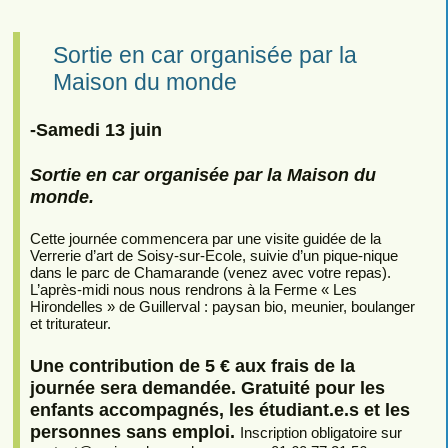
Sortie en car organisée par la
Maison du monde
-Samedi 13 juin
Sortie en car organisée par la Maison du
monde.
Cette journée commencera par une visite guidée de la
Verrerie d’art de Soisy-sur-Ecole, suivie d’un pique-nique
dans le parc de Chamarande (venez avec votre repas).
L’après-midi nous nous rendrons à la Ferme « Les
Hirondelles » de Guillerval : paysan bio, meunier, boulanger
et triturateur.
Une contribution de 5 € aux frais de la
journée sera demandée. Gratuité pour les
enfants accompagnés, les étudiant.e.s et les
personnes sans emploi.
Inscription obligatoire sur