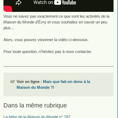
Vous ne savez pas exactement ce que sont les activités de la
Maison du Monde d’Évry et vous souhaitez en savoir un peu
plus…
Alors, vous pouvez visionner la vidéo ci-dessous.
Pour toute question, n’hésitez pas à nous contacter.
Voir en ligne :
Mais que fait-on donc à la
Maison du Monde ?!
Dans la même rubrique
La lettre de la Maison du Monde n° 187