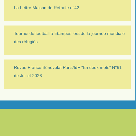
La Lettre Maison de Retraite n°42
Tournoi de football à Etampes lors de la journée mondiale
des réfugiés
Revue France Bénévolat Paris/IdF "En deux mots" N°61
de Juillet 2026