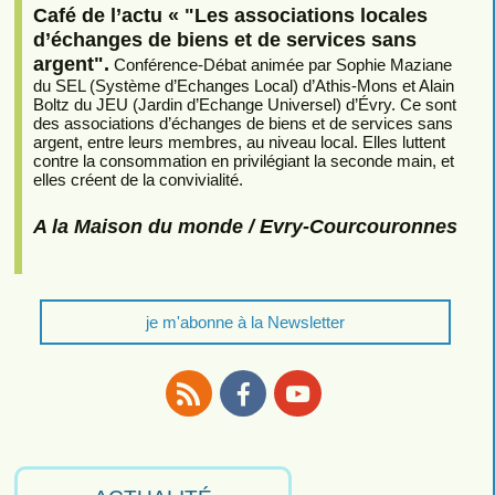
Café de l’actu « "Les associations locales
d’échanges de biens et de services sans
argent".
Conférence-Débat animée par Sophie Maziane
du SEL (Système d’Echanges Local) d’Athis-Mons et Alain
Boltz du JEU (Jardin d’Echange Universel) d’Évry. Ce sont
des associations d’échanges de biens et de services sans
argent, entre leurs membres, au niveau local. Elles luttent
contre la consommation en privilégiant la seconde main, et
elles créent de la convivialité.
A la Maison du monde / Evry-Courcouronnes
je m'abonne à la Newsletter
RSS
Facebook
Youtube