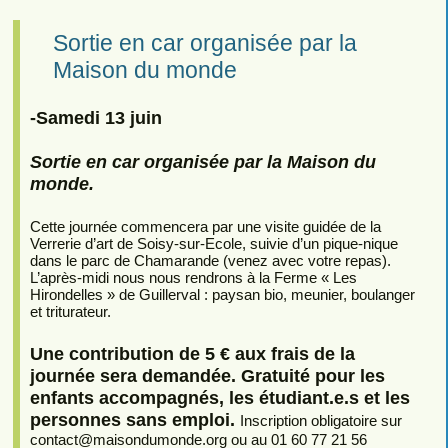
Sortie en car organisée par la
Maison du monde
-Samedi 13 juin
Sortie en car organisée par la Maison du
monde.
Cette journée commencera par une visite guidée de la
Verrerie d’art de Soisy-sur-Ecole, suivie d’un pique-nique
dans le parc de Chamarande (venez avec votre repas).
L’après-midi nous nous rendrons à la Ferme « Les
Hirondelles » de Guillerval : paysan bio, meunier, boulanger
et triturateur.
Une contribution de 5 € aux frais de la
journée sera demandée. Gratuité pour les
enfants accompagnés, les étudiant.e.s et les
personnes sans emploi.
Inscription obligatoire sur
contact
@
maisondumonde.org ou au 01 60 77 21 56