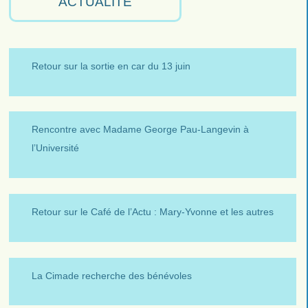
ACTUALITÉ
Retour sur la sortie en car du 13 juin
Rencontre avec Madame George Pau-Langevin à
l’Université
Retour sur le Café de l’Actu : Mary-Yvonne et les autres
La Cimade recherche des bénévoles