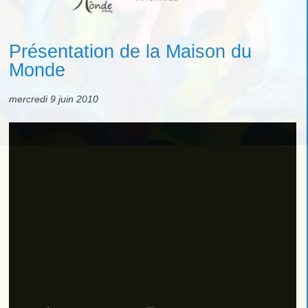
Présentation de la Maison du
Monde
mercredi 9 juin 2010