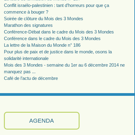
Conflit israélo-palestinien : tant d’horreurs pour que ça
commence à bouger ?
Soirée de clôture du Mois des 3 Mondes
Marathon des signatures
Conférence-Débat dans le cadre du Mois des 3 Mondes
Conférence dans le cadre du Mois des 3 Mondes
La lettre de la Maison du Monde n° 186
Pour plus de paix et de justice dans le monde, osons la
solidarité internationale
Mois des 3 Mondes - semaine du 1er au 6 décembre 2014 ne
manquez pas ...
Café de l’actu de décembre
AGENDA