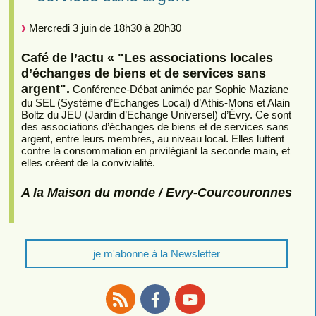
Mercredi 3 juin de 18h30 à 20h30
Café de l’actu « "Les associations locales
d’échanges de biens et de services sans
argent".
Conférence-Débat animée par Sophie Maziane
du SEL (Système d’Echanges Local) d’Athis-Mons et Alain
Boltz du JEU (Jardin d’Echange Universel) d’Évry. Ce sont
des associations d’échanges de biens et de services sans
argent, entre leurs membres, au niveau local. Elles luttent
contre la consommation en privilégiant la seconde main, et
elles créent de la convivialité.
A la Maison du monde / Evry-Courcouronnes
je m'abonne à la Newsletter