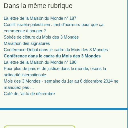
Dans la même rubrique
La lettre de la Maison du Monde n° 187
Conflit israélo-palestinien : tant d’horreurs pour que ça
commence à bouger ?
Soirée de clôture du Mois des 3 Mondes
Marathon des signatures
Conférence-Débat dans le cadre du Mois des 3 Mondes
Conférence dans le cadre du Mois des 3 Mondes
La lettre de la Maison du Monde n° 186
Pour plus de paix et de justice dans le monde, osons la
solidarité internationale
Mois des 3 Mondes - semaine du 1er au 6 décembre 2014 ne
manquez pas ...
Café de l’actu de décembre