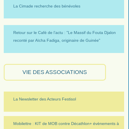
La Cimade recherche des bénévoles
Retour sur le Café de l’actu : "Le Massif du Fouta Djalon
reconté par Aïcha Fadiga, originaire de Guinée"
VIE DES ASSOCIATIONS
La Newsletter des Acteurs Festisol
Mobilettre : KIT de MOB contre Décathlon+ évènements à