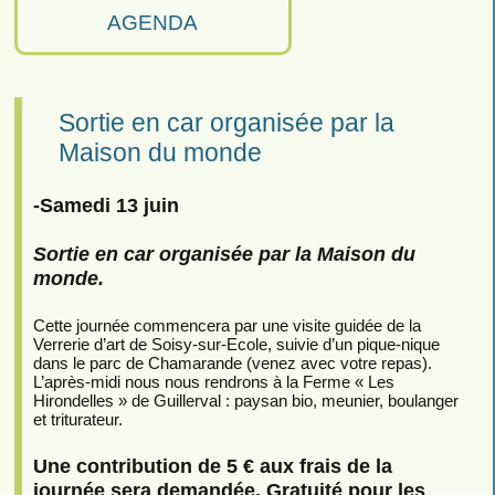
AGENDA
Sortie en car organisée par la
Maison du monde
-Samedi 13 juin
Sortie en car organisée par la Maison du
monde.
Cette journée commencera par une visite guidée de la
Verrerie d’art de Soisy-sur-Ecole, suivie d’un pique-nique
dans le parc de Chamarande (venez avec votre repas).
L’après-midi nous nous rendrons à la Ferme « Les
Hirondelles » de Guillerval : paysan bio, meunier, boulanger
et triturateur.
Une contribution de 5 € aux frais de la
journée sera demandée. Gratuité pour les