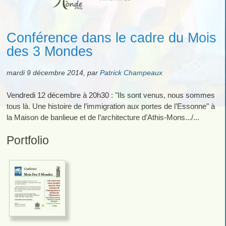
Conférence dans le cadre du Mois
des 3 Mondes
mardi 9 décembre 2014
,
par
Patrick Champeaux
Vendredi 12 décembre à 20h30 : "Ils sont venus, nous sommes
tous là. Une histoire de l’immigration aux portes de l’Essonne" à
la Maison de banlieue et de l’architecture d’Athis-Mons.../...
Portfolio