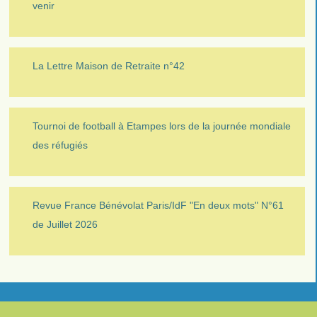
venir
La Lettre Maison de Retraite n°42
Tournoi de football à Etampes lors de la journée mondiale
des réfugiés
Revue France Bénévolat Paris/IdF "En deux mots" N°61
de Juillet 2026