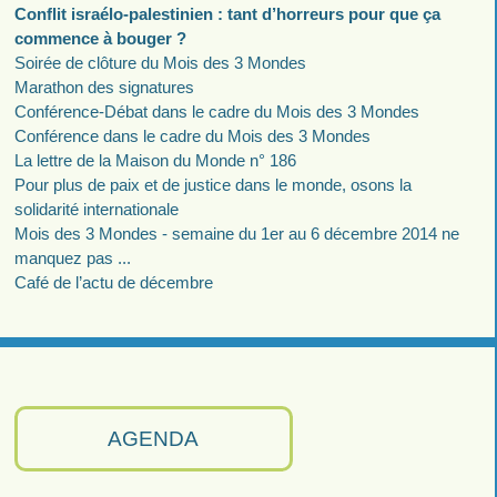
Conflit israélo-palestinien : tant d’horreurs pour que ça
commence à bouger ?
Soirée de clôture du Mois des 3 Mondes
Marathon des signatures
Conférence-Débat dans le cadre du Mois des 3 Mondes
Conférence dans le cadre du Mois des 3 Mondes
La lettre de la Maison du Monde n° 186
Pour plus de paix et de justice dans le monde, osons la
solidarité internationale
Mois des 3 Mondes - semaine du 1er au 6 décembre 2014 ne
manquez pas ...
Café de l’actu de décembre
AGENDA