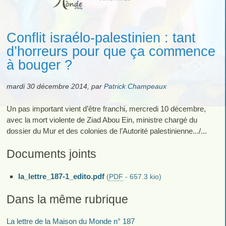
Conflit israélo-palestinien : tant
d’horreurs pour que ça commence
à bouger ?
mardi 30 décembre 2014
,
par
Patrick Champeaux
Un pas important vient d’être franchi, mercredi 10 décembre,
avec la mort violente de Ziad Abou Ein, ministre chargé du
dossier du Mur et des colonies de l’Autorité palestinienne.../...
Documents joints
la_lettre_187-1_edito.pdf
(
PDF
-
657.3 kio
)
Dans la même rubrique
La lettre de la Maison du Monde n° 187