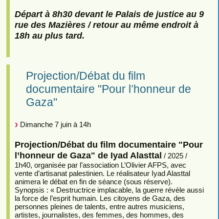
Départ à 8h30 devant le Palais de justice au 9
rue des Mazières / retour au même endroit à
18h au plus tard.
Projection/Débat du film
documentaire "Pour l’honneur de
Gaza"
Dimanche 7 juin à 14h
Projection/Débat du film documentaire "Pour
l’honneur de Gaza" de Iyad Alasttal
/ 2025 /
1h40, organisée par l’association L’Olivier AFPS, avec
vente d’artisanat palestinien. Le réalisateur Iyad Alasttal
animera le débat en fin de séance (sous réserve).
Synopsis : « Destructrice implacable, la guerre révèle aussi
la force de l’esprit humain. Les citoyens de Gaza, des
personnes pleines de talents, entre autres musiciens,
artistes, journalistes, des femmes, des hommes, des