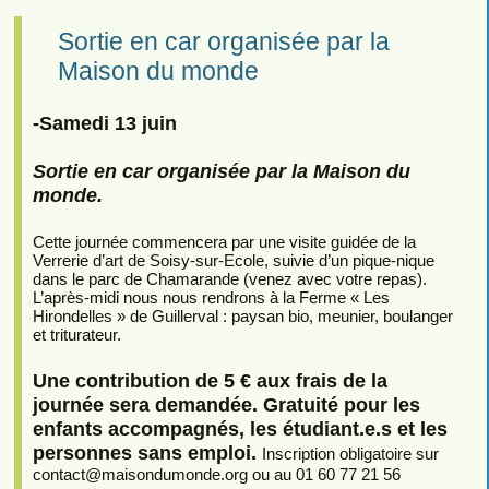
Sortie en car organisée par la
Maison du monde
-Samedi 13 juin
Sortie en car organisée par la Maison du
monde.
Cette journée commencera par une visite guidée de la
Verrerie d’art de Soisy-sur-Ecole, suivie d’un pique-nique
dans le parc de Chamarande (venez avec votre repas).
L’après-midi nous nous rendrons à la Ferme « Les
Hirondelles » de Guillerval : paysan bio, meunier, boulanger
et triturateur.
Une contribution de 5 € aux frais de la
journée sera demandée. Gratuité pour les
enfants accompagnés, les étudiant.e.s et les
personnes sans emploi.
Inscription obligatoire sur
contact
@
maisondumonde.org ou au 01 60 77 21 56