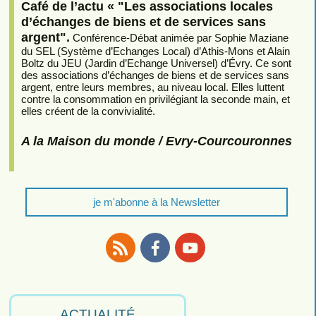
Café de l’actu « "Les associations locales
d’échanges de biens et de services sans
argent".
Conférence-Débat animée par Sophie Maziane
du SEL (Système d’Echanges Local) d’Athis-Mons et Alain
Boltz du JEU (Jardin d’Echange Universel) d’Évry. Ce sont
des associations d’échanges de biens et de services sans
argent, entre leurs membres, au niveau local. Elles luttent
contre la consommation en privilégiant la seconde main, et
elles créent de la convivialité.
A la Maison du monde / Evry-Courcouronnes
je m'abonne à la Newsletter
RSS
Facebook
Youtube
ACTUALITÉ