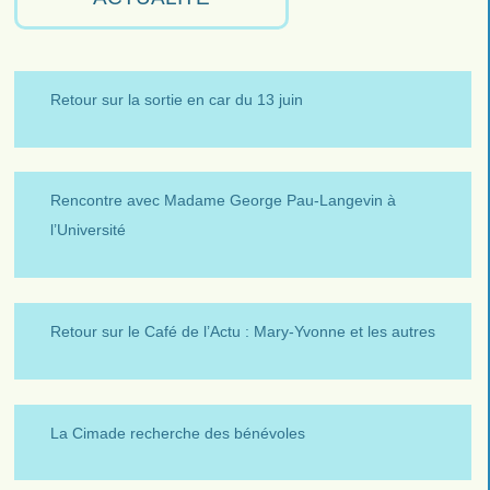
Retour sur la sortie en car du 13 juin
Rencontre avec Madame George Pau-Langevin à
l’Université
Retour sur le Café de l’Actu : Mary-Yvonne et les autres
La Cimade recherche des bénévoles