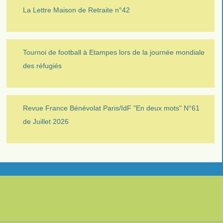
La Lettre Maison de Retraite n°42
Tournoi de football à Etampes lors de la journée mondiale
des réfugiés
Revue France Bénévolat Paris/IdF "En deux mots" N°61
de Juillet 2026