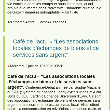
vie continue dans les camps et sous les tentes, et qui
prouve que, même dans l’adversité, l’humanité du « peuple
de Gaza » demeure indomptable. » Tarif : 4€
Au cinéma Arcel – Corbeil-Essonnes
Café de l’actu « "Les associations
locales d’échanges de biens et de
services sans argent"
Mercredi 3 juin de 18h30 à 20h30
Café de l’actu « "Les associations locales
d’échanges de biens et de services sans
argent".
Conférence-Débat animée par Sophie Maziane
du SEL (Système d’Echanges Local) d’Athis-Mons et Alain
Boltz du JEU (Jardin d’Echange Universel) d’Évry. Ce sont
des associations d’échanges de biens et de services sans
argent, entre leurs membres, au niveau local. Elles luttent
contre la consommation en privilégiant la seconde main, et