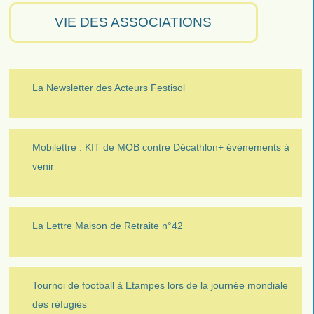
VIE DES ASSOCIATIONS
La Newsletter des Acteurs Festisol
Mobilettre : KIT de MOB contre Décathlon+ évènements à
venir
La Lettre Maison de Retraite n°42
Tournoi de football à Etampes lors de la journée mondiale
des réfugiés