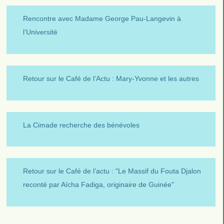
Rencontre avec Madame George Pau-Langevin à
l’Université
Retour sur le Café de l’Actu : Mary-Yvonne et les autres
La Cimade recherche des bénévoles
Retour sur le Café de l’actu : "Le Massif du Fouta Djalon
reconté par Aïcha Fadiga, originaire de Guinée"