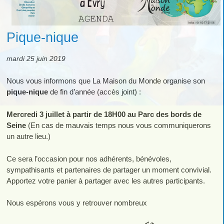
Pique-nique
mardi 25 juin 2019
Nous vous informons que La Maison du Monde organise son
pique-nique
de fin d’année (accès joint) :
Mercredi 3 juillet à partir de 18H00 au Parc des bords de
Seine
(En cas de mauvais temps nous vous communiquerons
un autre lieu.)
Ce sera l’occasion pour nos adhérents, bénévoles,
sympathisants et partenaires de partager un moment convivial.
Apportez votre panier à partager avec les autres participants.
Nous espérons vous y retrouver nombreux