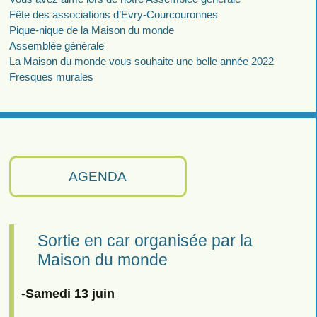
Fête des associations d’Evry-Courcouronnes
Pique-nique de la Maison du monde
Assemblée générale
La Maison du monde vous souhaite une belle année 2022
Fresques murales
AGENDA
Sortie en car organisée par la
Maison du monde
-Samedi 13 juin