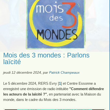
Mois des 3 mondes : Parlons
laïcité
jeudi 12 décembre 2024
,
par
Patrick Champeaux
Le 5 décembre 2024, RERS Evry
[
1
]
et Centre Essonne a
enregistré une émission de radio intitulée
"Comment défendre
les acteurs de la laïcité ?"
, en partenariat avec la Maison du
monde, dans le cadre du Mois des 3 mondes.