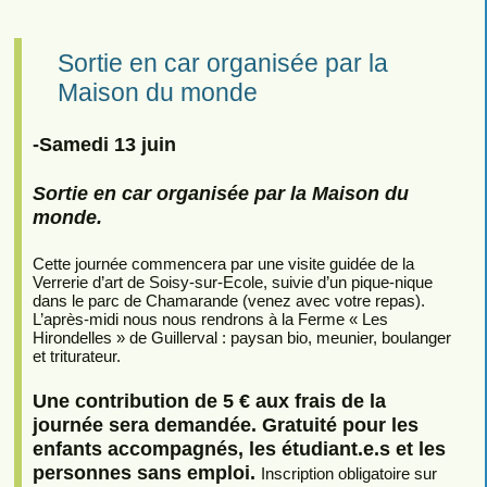
Sortie en car organisée par la
Maison du monde
-Samedi 13 juin
Sortie en car organisée par la Maison du
monde.
Cette journée commencera par une visite guidée de la
Verrerie d’art de Soisy-sur-Ecole, suivie d’un pique-nique
dans le parc de Chamarande (venez avec votre repas).
L’après-midi nous nous rendrons à la Ferme « Les
Hirondelles » de Guillerval : paysan bio, meunier, boulanger
et triturateur.
Une contribution de 5 € aux frais de la
journée sera demandée. Gratuité pour les
enfants accompagnés, les étudiant.e.s et les
personnes sans emploi.
Inscription obligatoire sur