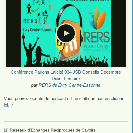
Conférence Parlons Laïcité 034 JSB Conseils Décembre
Didier Lemaire
par
RERS de Évry Centre-Essonne
Vous pouvez écouter le podcast s’il ne s’affiche pas en
cliquant
ici.
[
1
]
Réseaux d’Echanges Réciproques de Savoirs