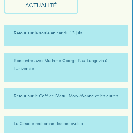
ACTUALITÉ
Retour sur la sortie en car du 13 juin
Rencontre avec Madame George Pau-Langevin à
l’Université
Retour sur le Café de l’Actu : Mary-Yvonne et les autres
La Cimade recherche des bénévoles