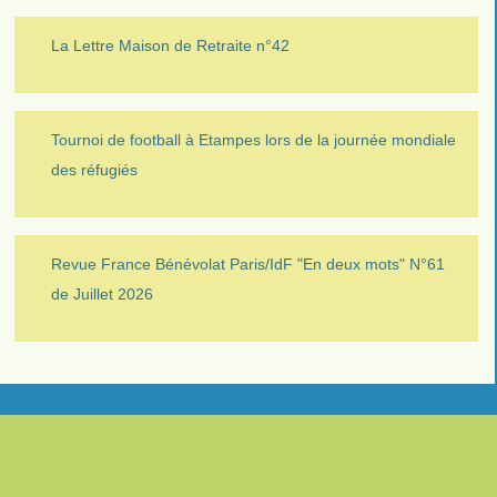
La Lettre Maison de Retraite n°42
Tournoi de football à Etampes lors de la journée mondiale
des réfugiés
Revue France Bénévolat Paris/IdF "En deux mots" N°61
de Juillet 2026