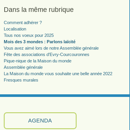
Dans la même rubrique
Comment adhérer ?
Localisation
Tous nos voeux pour 2025
Mois des 3 mondes : Parlons laïcité
Vous avez aimé lors de notre Assemblée générale
Fête des associations d’Evry-Courcouronnes
Pique-nique de la Maison du monde
Assemblée générale
La Maison du monde vous souhaite une belle année 2022
Fresques murales
AGENDA