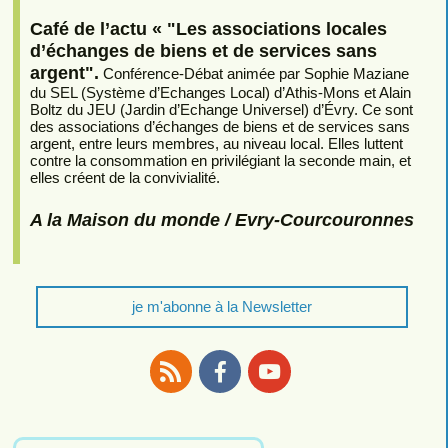
Café de l’actu « "Les associations locales
d’échanges de biens et de services sans
argent".
Conférence-Débat animée par Sophie Maziane
du SEL (Système d’Echanges Local) d’Athis-Mons et Alain
Boltz du JEU (Jardin d’Echange Universel) d’Évry. Ce sont
des associations d’échanges de biens et de services sans
argent, entre leurs membres, au niveau local. Elles luttent
contre la consommation en privilégiant la seconde main, et
elles créent de la convivialité.
A la Maison du monde / Evry-Courcouronnes
je m'abonne à la Newsletter
RSS
Facebook
Youtube