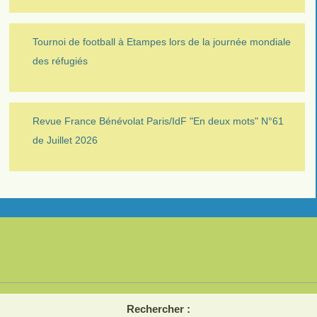
Tournoi de football à Etampes lors de la journée mondiale
des réfugiés
Revue France Bénévolat Paris/IdF "En deux mots" N°61
de Juillet 2026
Rechercher :