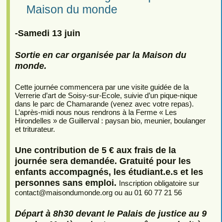
Maison du monde
-Samedi 13 juin
Sortie en car organisée par la Maison du
monde.
Cette journée commencera par une visite guidée de la
Verrerie d’art de Soisy-sur-Ecole, suivie d’un pique-nique
dans le parc de Chamarande (venez avec votre repas).
L’après-midi nous nous rendrons à la Ferme « Les
Hirondelles » de Guillerval : paysan bio, meunier, boulanger
et triturateur.
Une contribution de 5 € aux frais de la
journée sera demandée. Gratuité pour les
enfants accompagnés, les étudiant.e.s et les
personnes sans emploi.
Inscription obligatoire sur
contact
@
maisondumonde.org ou au 01 60 77 21 56
Départ à 8h30 devant le Palais de justice au 9