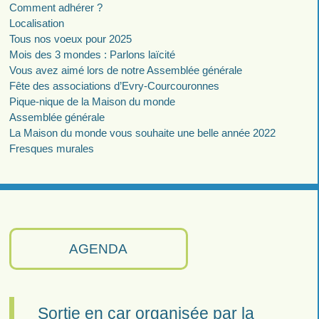
Comment adhérer ?
Localisation
Tous nos voeux pour 2025
Mois des 3 mondes : Parlons laïcité
Vous avez aimé lors de notre Assemblée générale
Fête des associations d’Evry-Courcouronnes
Pique-nique de la Maison du monde
Assemblée générale
La Maison du monde vous souhaite une belle année 2022
Fresques murales
AGENDA
Sortie en car organisée par la