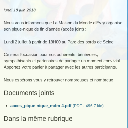
lundi 18 juin 2018
Nous vous informons que La Maison du Monde d’Evry organise
son pique-nique de fin d’année (accès joint) :
Lundi 2 juillet à partir de 18H00 au Parc des bords de Seine.
Ce sera l’occasion pour nos adhérents, bénévoles,
sympathisants et partenaires de partager un moment convivial.
Apportez votre panier à partager avec les autres participants.
Nous espérons vous y retrouver nombreuses et nombreux
Documents joints
acces_pique-nique_mdm-4.pdf
(
PDF
-
496.7 kio
)
Dans la même rubrique