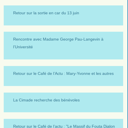
Retour sur la sortie en car du 13 juin
Rencontre avec Madame George Pau-Langevin à
l’Université
Retour sur le Café de l’Actu : Mary-Yvonne et les autres
La Cimade recherche des bénévoles
Retour sur le Café de l’actu : "Le Massif du Fouta Djalon