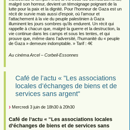
malgré son horreur, devient un témoignage poignant de la
lutte pour la paix et la dignité. Pour l’honneur de Gaza est un
récit de survie mais aussi d’espoir, où l’amour et
l’attachement à la vie du peuple palestinien à Gaza
illuminent les jours sombres qu’ils endurent. Un récit qui
rappelle à chacun que, malgré la guerre et la destruction, la
vie continue dans les camps et sous les tentes, et qui
prouve que, même dans l’adversité, l’humanité du « peuple
de Gaza » demeure indomptable. » Tarif : 4€
Au cinéma Arcel – Corbeil-Essonnes
Café de l’actu « "Les associations
locales d’échanges de biens et de
services sans argent"
Mercredi 3 juin de 18h30 à 20h30
Café de l’actu « "Les associations locales
d’échanges de biens et de services sans