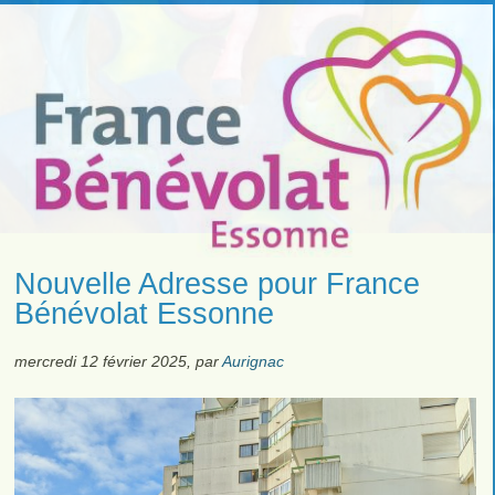
Nouvelle Adresse pour France
Bénévolat Essonne
mercredi 12 février 2025
,
par
Aurignac