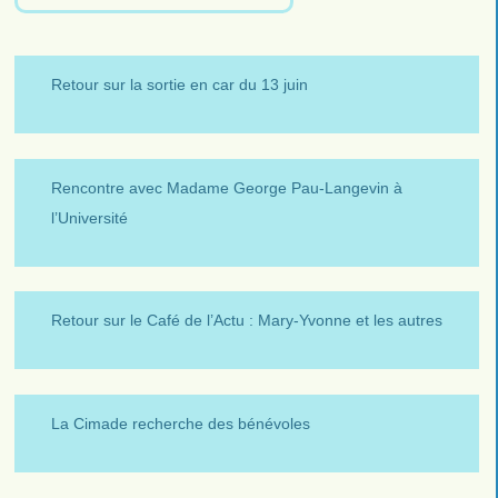
Retour sur la sortie en car du 13 juin
Rencontre avec Madame George Pau-Langevin à
l’Université
Retour sur le Café de l’Actu : Mary-Yvonne et les autres
La Cimade recherche des bénévoles