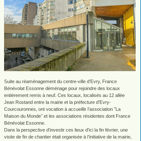
Suite au réaménagement du centre-ville d’Evry, France
Bénévolat Essonne déménage pour rejoindre des locaux
entièrement remis à neuf. Ces locaux, localisés au 12 allée
Jean Rostand entre la mairie et la préfecture d’Evry-
Courcouronnes, ont vocation à accueillir l’association "La
Maison du Monde" et les associations résidentes dont France
Bénévolat Essonne.
Dans la perspective d’investir ces lieux d’ici la fin février, une
visite de fin de chantier était organisée à l’initiative de la mairie,