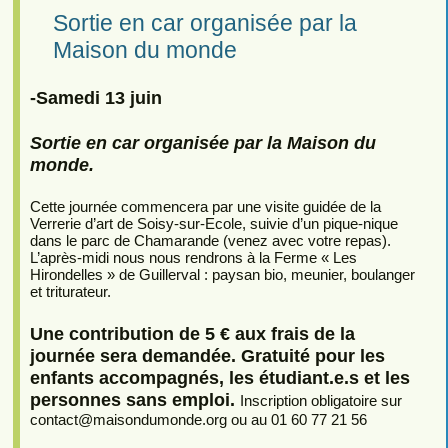
Sortie en car organisée par la
Maison du monde
-Samedi 13 juin
Sortie en car organisée par la Maison du
monde.
Cette journée commencera par une visite guidée de la
Verrerie d’art de Soisy-sur-Ecole, suivie d’un pique-nique
dans le parc de Chamarande (venez avec votre repas).
L’après-midi nous nous rendrons à la Ferme « Les
Hirondelles » de Guillerval : paysan bio, meunier, boulanger
et triturateur.
Une contribution de 5 € aux frais de la
journée sera demandée. Gratuité pour les
enfants accompagnés, les étudiant.e.s et les
personnes sans emploi.
Inscription obligatoire sur
contact
@
maisondumonde.org ou au 01 60 77 21 56