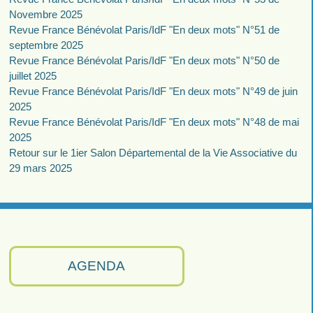
Novembre 2025
Revue France Bénévolat Paris/IdF "En deux mots" N°51 de
septembre 2025
Revue France Bénévolat Paris/IdF "En deux mots" N°50 de
juillet 2025
Revue France Bénévolat Paris/IdF "En deux mots" N°49 de juin
2025
Revue France Bénévolat Paris/IdF "En deux mots" N°48 de mai
2025
Retour sur le 1ier Salon Départemental de la Vie Associative du
29 mars 2025
AGENDA