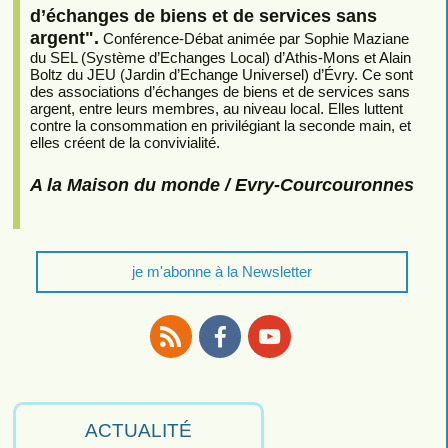
d’échanges de biens et de services sans
argent".
Conférence-Débat animée par Sophie Maziane
du SEL (Système d’Echanges Local) d’Athis-Mons et Alain
Boltz du JEU (Jardin d’Echange Universel) d’Évry. Ce sont
des associations d’échanges de biens et de services sans
argent, entre leurs membres, au niveau local. Elles luttent
contre la consommation en privilégiant la seconde main, et
elles créent de la convivialité.
A la Maison du monde / Evry-Courcouronnes
je m'abonne à la Newsletter
RSS
Facebook
Youtube
ACTUALITÉ