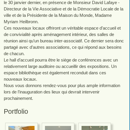
le 30 janvier dernier, en présence de Monsieur David Lafaye -
Directeur de la Vie Associative et de la Démocratie Locale de la
ville et de la Présidente de la Maison du Monde, Madame
Myriam Heilbronn.
Ces nouveaux locaux offriront un véritable espace d’accueil et
de convivialité après aménagement intérieur, des salles de
réunion ainsi qu’un bureau inter-associatif. Ce dernier sera donc
partagé avec d’autres associations, ce qui répond aux besoins
de chacun.
Le hall d’accueil pourra être le siège de conférences avec un
relativement large auditoire ou accueillir des expositions. Un
espace bibliothèque est également reconduit dans ces
nouveaux locaux.
Nous vous donnons rendez-vous pour plus ample information
lors de l’inauguration des lieux qui devrait intervenir
prochainement.
Portfolio