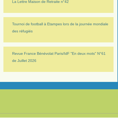
La Lettre Maison de Retraite n°42
Tournoi de football à Etampes lors de la journée mondiale
des réfugiés
Revue France Bénévolat Paris/IdF "En deux mots" N°61
de Juillet 2026