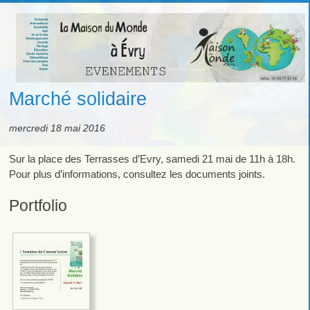
Marché solidaire
mercredi 18 mai 2016
Sur la place des Terrasses d’Evry, samedi 21 mai de 11h à 18h.
Pour plus d’informations, consultez les documents joints.
Portfolio