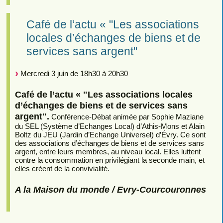
Café de l’actu « "Les associations
locales d’échanges de biens et de
services sans argent"
Mercredi 3 juin de 18h30 à 20h30
Café de l’actu « "Les associations locales
d’échanges de biens et de services sans
argent".
Conférence-Débat animée par Sophie Maziane
du SEL (Système d’Echanges Local) d’Athis-Mons et Alain
Boltz du JEU (Jardin d’Echange Universel) d’Évry. Ce sont
des associations d’échanges de biens et de services sans
argent, entre leurs membres, au niveau local. Elles luttent
contre la consommation en privilégiant la seconde main, et
elles créent de la convivialité.
A la Maison du monde / Evry-Courcouronnes