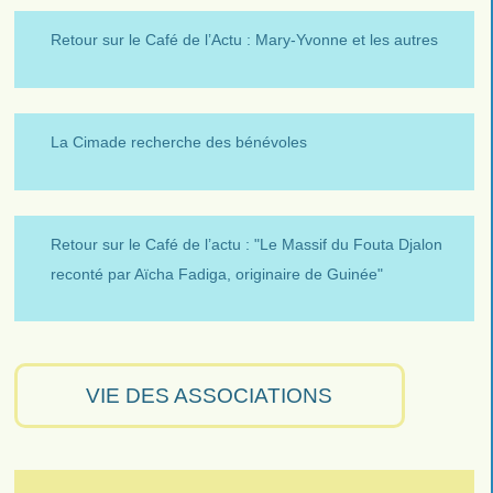
Retour sur le Café de l’Actu : Mary-Yvonne et les autres
La Cimade recherche des bénévoles
Retour sur le Café de l’actu : "Le Massif du Fouta Djalon
reconté par Aïcha Fadiga, originaire de Guinée"
VIE DES ASSOCIATIONS