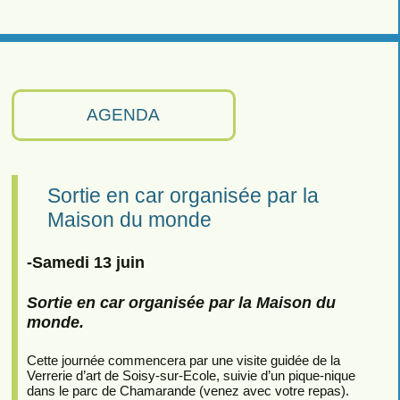
AGENDA
Sortie en car organisée par la
Maison du monde
-Samedi 13 juin
Sortie en car organisée par la Maison du
monde.
Cette journée commencera par une visite guidée de la
Verrerie d’art de Soisy-sur-Ecole, suivie d’un pique-nique
dans le parc de Chamarande (venez avec votre repas).