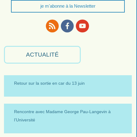
je m'abonne à la Newsletter
RSS
Facebook
Youtube
ACTUALITÉ
Retour sur la sortie en car du 13 juin
Rencontre avec Madame George Pau-Langevin à
l’Université