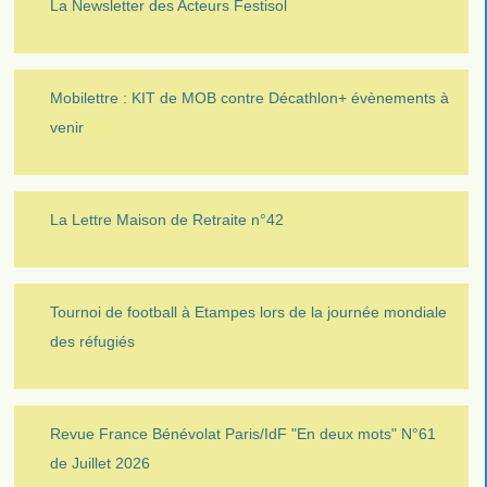
La Newsletter des Acteurs Festisol
Mobilettre : KIT de MOB contre Décathlon+ évènements à
venir
La Lettre Maison de Retraite n°42
Tournoi de football à Etampes lors de la journée mondiale
des réfugiés
Revue France Bénévolat Paris/IdF "En deux mots" N°61
de Juillet 2026