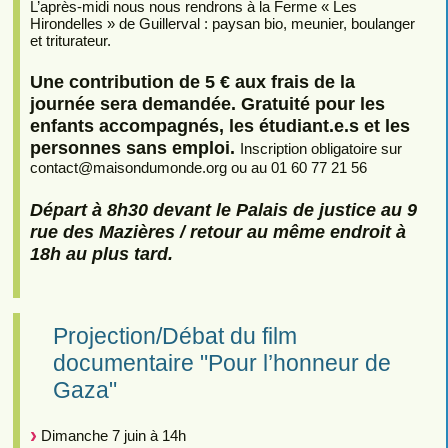
L’après-midi nous nous rendrons à la Ferme « Les
Hirondelles » de Guillerval : paysan bio, meunier, boulanger
et triturateur.
Une contribution de 5 € aux frais de la
journée sera demandée. Gratuité pour les
enfants accompagnés, les étudiant.e.s et les
personnes sans emploi.
Inscription obligatoire sur
contact
@
maisondumonde.org ou au 01 60 77 21 56
Départ à 8h30 devant le Palais de justice au 9
rue des Mazières / retour au même endroit à
18h au plus tard.
Projection/Débat du film
documentaire "Pour l’honneur de
Gaza"
Dimanche 7 juin à 14h