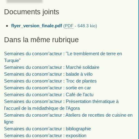
Documents joints
flyer_version_finale.pdf
(
PDF
-
648.3 kio
)
Dans la même rubrique
Semaines du consom’acteur : "Le tremblement de terre en
Turquie"
Semaines du consom’acteur : Marché solidaire
Semaines du consom’acteur : balade à vélo
Semaines du consom’acteur : Troc de plantes
Semaines du consom’acteur : sortie en car
Semaines du consom’acteur : Café de l’actu
Semaines du consom’acteur : Présentation thématique à
l’accueil de la médiathèque de l’Agora
Semaines du consom’acteur : Ateliers de recettes de cuisine en
ligne
Semaines du consom’acteur : bibliographie
Semaines du consom’acteur : exposition