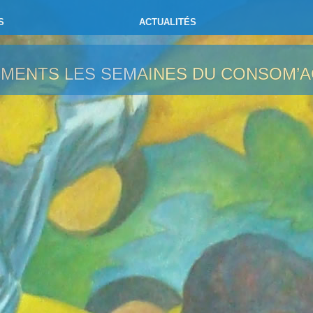
S
ACTUALITÉS
EMENTS
LES SEMAINES DU CONSOM’