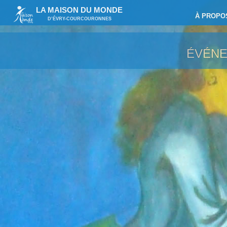
LA MAISON DU MONDE
À PROPO
D’ÉVRY-COURCOURONNES
ÉVÉN