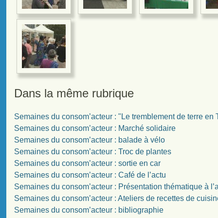
Dans la même rubrique
Semaines du consom’acteur : "Le tremblement de terre en 
Semaines du consom’acteur : Marché solidaire
Semaines du consom’acteur : balade à vélo
Semaines du consom’acteur : Troc de plantes
Semaines du consom’acteur : sortie en car
Semaines du consom’acteur : Café de l’actu
Semaines du consom’acteur : Présentation thématique à l’
Semaines du consom’acteur : Ateliers de recettes de cuisin
Semaines du consom’acteur : bibliographie