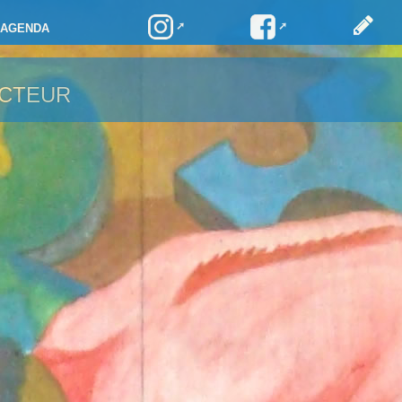
AGENDA
ACTEUR