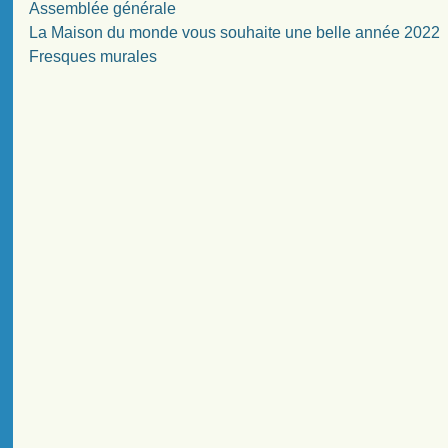
Assemblée générale
La Maison du monde vous souhaite une belle année 2022
Fresques murales