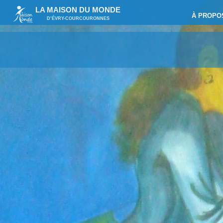
LA MAISON DU MONDE
À PROPO
D’ÉVRY-COURCOURONNES