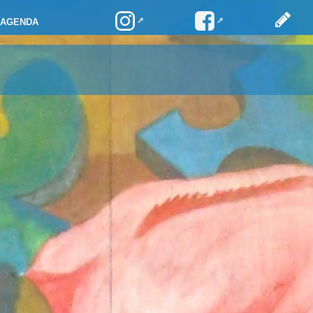
AGENDA