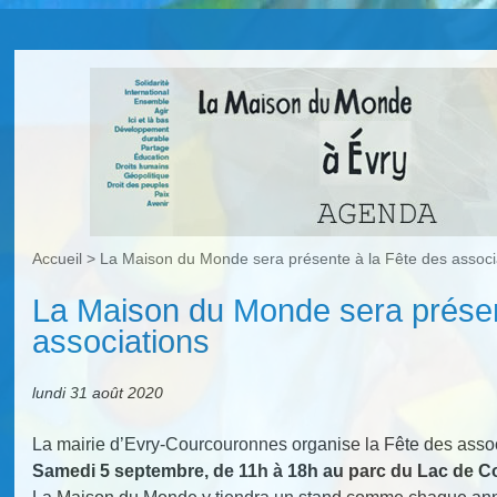
Accueil
>
La Maison du Monde sera présente à la Fête des associ
La Maison du Monde sera présen
associations
lundi 31 août 2020
La mairie d’Evry-Courcouronnes organise la Fête des associ
Samedi 5 septembre, de 11h à 18h au parc du Lac de 