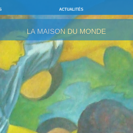
S
ACTUALITÉS
LA MAISON DU MONDE