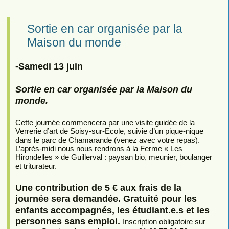
Sortie en car organisée par la
Maison du monde
-Samedi 13 juin
Sortie en car organisée par la Maison du
monde.
Cette journée commencera par une visite guidée de la
Verrerie d’art de Soisy-sur-Ecole, suivie d’un pique-nique
dans le parc de Chamarande (venez avec votre repas).
L’après-midi nous nous rendrons à la Ferme « Les
Hirondelles » de Guillerval : paysan bio, meunier, boulanger
et triturateur.
Une contribution de 5 € aux frais de la
journée sera demandée. Gratuité pour les
enfants accompagnés, les étudiant.e.s et les
personnes sans emploi.
Inscription obligatoire sur