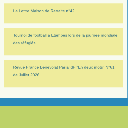
La Lettre Maison de Retraite n°42
Tournoi de football à Etampes lors de la journée mondiale
des réfugiés
Revue France Bénévolat Paris/IdF "En deux mots" N°61
de Juillet 2026