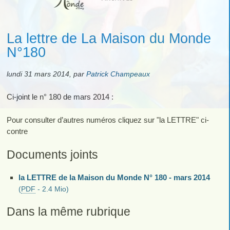
La lettre de La Maison du Monde
N°180
lundi 31 mars 2014
,
par
Patrick Champeaux
Ci-joint le n° 180 de mars 2014 :
Pour consulter d’autres numéros cliquez sur "la LETTRE" ci-
contre
Documents joints
la LETTRE de la Maison du Monde N° 180 - mars 2014
(
PDF
-
2.4 Mio
)
Dans la même rubrique