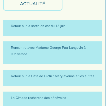
ACTUALITÉ
Retour sur la sortie en car du 13 juin
Rencontre avec Madame George Pau-Langevin à
l’Université
Retour sur le Café de l’Actu : Mary-Yvonne et les autres
La Cimade recherche des bénévoles