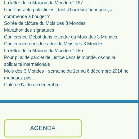
La lettre de la Maison du Monde n° 187
Conflit israélo-palestinien : tant d’horreurs pour que ça
commence à bouger ?
Soirée de clôture du Mois des 3 Mondes
Marathon des signatures
Conférence-Débat dans le cadre du Mois des 3 Mondes
Conférence dans le cadre du Mois des 3 Mondes
La lettre de la Maison du Monde n° 186
Pour plus de paix et de justice dans le monde, osons la
solidarité internationale
Mois des 3 Mondes - semaine du 1er au 6 décembre 2014 ne
manquez pas ...
Café de l’actu de décembre
AGENDA