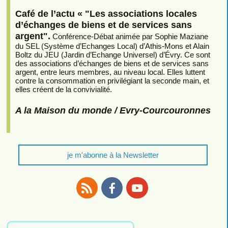
Café de l’actu « "Les associations locales
d’échanges de biens et de services sans
argent".
Conférence-Débat animée par Sophie Maziane
du SEL (Système d’Echanges Local) d’Athis-Mons et Alain
Boltz du JEU (Jardin d’Echange Universel) d’Évry. Ce sont
des associations d’échanges de biens et de services sans
argent, entre leurs membres, au niveau local. Elles luttent
contre la consommation en privilégiant la seconde main, et
elles créent de la convivialité.
A la Maison du monde / Evry-Courcouronnes
je m'abonne à la Newsletter
RSS
Facebook
Youtube