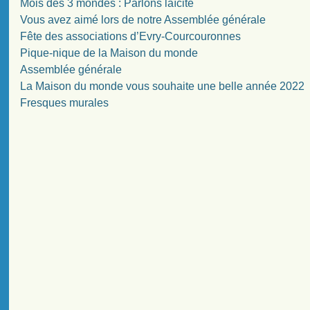
Mois des 3 mondes : Parlons laïcité
Vous avez aimé lors de notre Assemblée générale
Fête des associations d’Evry-Courcouronnes
Pique-nique de la Maison du monde
Assemblée générale
La Maison du monde vous souhaite une belle année 2022
Fresques murales