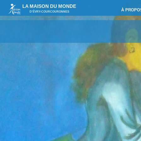
LA MAISON DU MONDE
À PROPO
D’ÉVRY-COURCOURONNES