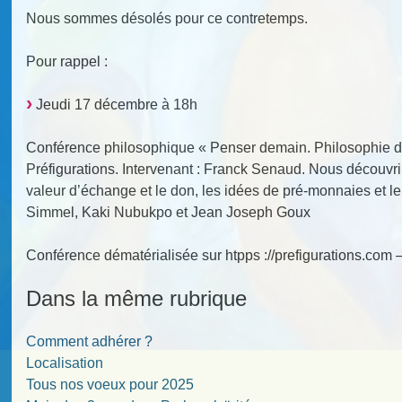
Nous sommes désolés pour ce contretemps.
Pour rappel :
Jeudi 17 décembre à 18h
Conférence philosophique « Penser demain. Philosophie de 
Préfigurations. Intervenant : Franck Senaud. Nous découvrir
valeur d’échange et le don, les idées de pré-monnaies et 
Simmel, Kaki Nubukpo et Jean Joseph Goux
Conférence dématérialisée sur htpps ://prefigurations.com –
Dans la même rubrique
Comment adhérer ?
Localisation
Tous nos voeux pour 2025