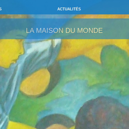
S
ACTUALITÉS
LA MAISON DU MONDE