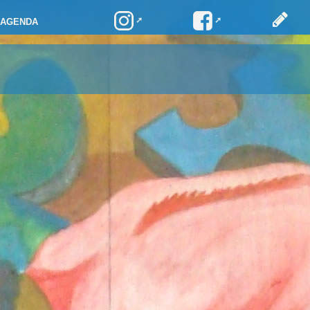
AGENDA