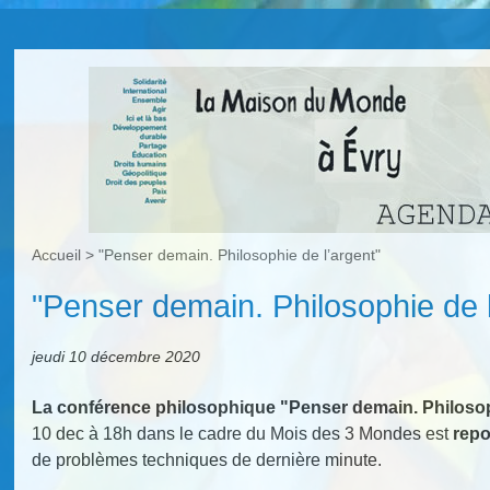
Accueil
>
"Penser demain. Philosophie de l’argent"
"Penser demain. Philosophie de l
jeudi 10 décembre 2020
La conférence philosophique "Penser demain. Philosop
10 dec à 18h dans le cadre du Mois des 3 Mondes est
repo
de problèmes techniques de dernière minute.