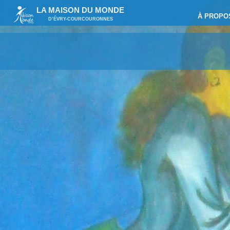
LA MAISON DU MONDE
À PROPO
D’ÉVRY-COURCOURONNES