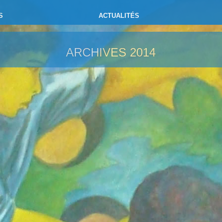
S
ACTUALITÉS
ARCHIVES
2014