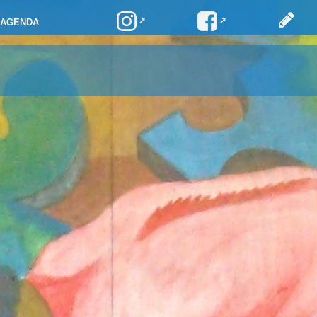
AGENDA