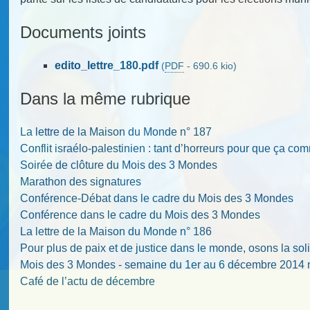
Documents joints
edito_lettre_180.pdf
(
PDF
-
690.6 kio
)
Dans la même rubrique
La lettre de la Maison du Monde n° 187
Conflit israélo-palestinien : tant d’horreurs pour que ça c
Soirée de clôture du Mois des 3 Mondes
Marathon des signatures
Conférence-Débat dans le cadre du Mois des 3 Mondes
Conférence dans le cadre du Mois des 3 Mondes
La lettre de la Maison du Monde n° 186
Pour plus de paix et de justice dans le monde, osons la soli
Mois des 3 Mondes - semaine du 1er au 6 décembre 2014 
Café de l’actu de décembre