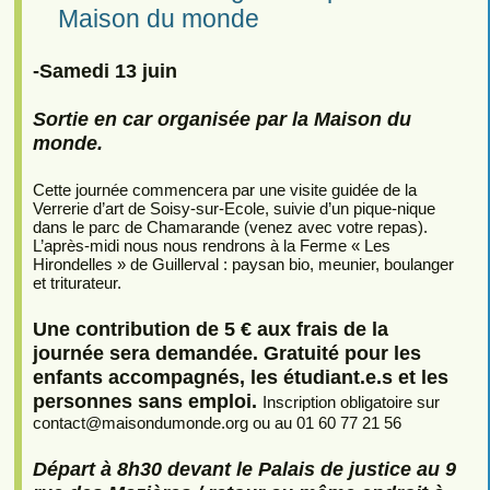
Maison du monde
-Samedi 13 juin
Sortie en car organisée par la Maison du
monde.
Cette journée commencera par une visite guidée de la
Verrerie d’art de Soisy-sur-Ecole, suivie d’un pique-nique
dans le parc de Chamarande (venez avec votre repas).
L’après-midi nous nous rendrons à la Ferme « Les
Hirondelles » de Guillerval : paysan bio, meunier, boulanger
et triturateur.
Une contribution de 5 € aux frais de la
journée sera demandée. Gratuité pour les
enfants accompagnés, les étudiant.e.s et les
personnes sans emploi.
Inscription obligatoire sur
contact
@
maisondumonde.org ou au 01 60 77 21 56
Départ à 8h30 devant le Palais de justice au 9