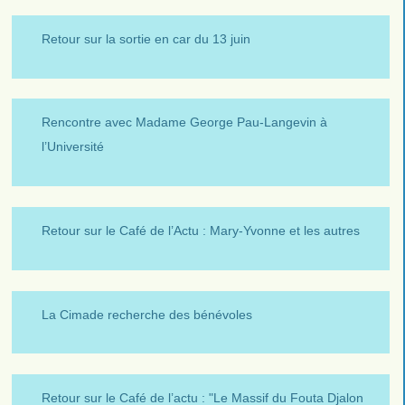
Retour sur la sortie en car du 13 juin
Rencontre avec Madame George Pau-Langevin à
l’Université
Retour sur le Café de l’Actu : Mary-Yvonne et les autres
La Cimade recherche des bénévoles
Retour sur le Café de l’actu : "Le Massif du Fouta Djalon