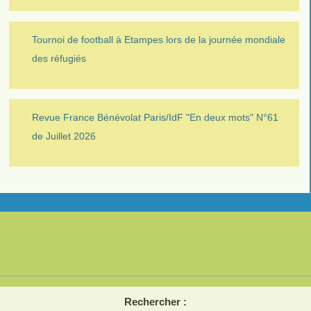
Tournoi de football à Etampes lors de la journée mondiale
des réfugiés
Revue France Bénévolat Paris/IdF "En deux mots" N°61
de Juillet 2026
Rechercher :