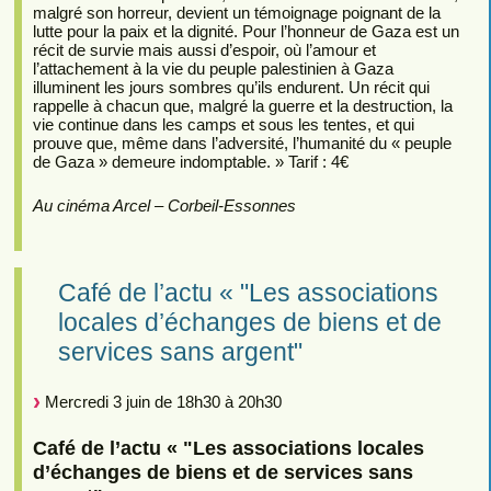
malgré son horreur, devient un témoignage poignant de la
lutte pour la paix et la dignité. Pour l’honneur de Gaza est un
récit de survie mais aussi d’espoir, où l’amour et
l’attachement à la vie du peuple palestinien à Gaza
illuminent les jours sombres qu’ils endurent. Un récit qui
rappelle à chacun que, malgré la guerre et la destruction, la
vie continue dans les camps et sous les tentes, et qui
prouve que, même dans l’adversité, l’humanité du « peuple
de Gaza » demeure indomptable. » Tarif : 4€
Au cinéma Arcel – Corbeil-Essonnes
Café de l’actu « "Les associations
locales d’échanges de biens et de
services sans argent"
Mercredi 3 juin de 18h30 à 20h30
Café de l’actu « "Les associations locales
d’échanges de biens et de services sans