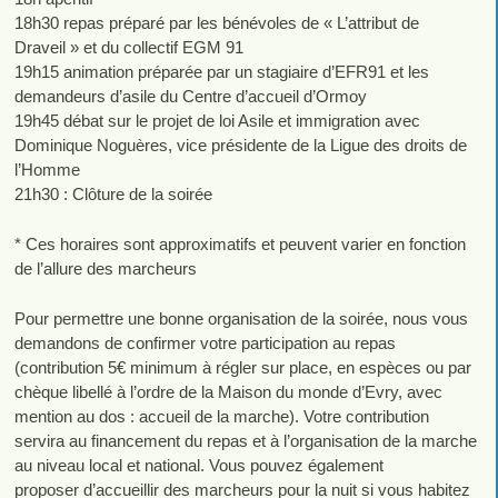
18h30 repas préparé par les bénévoles de « L’attribut de
Draveil » et du collectif EGM 91
19h15 animation préparée par un stagiaire d’EFR91 et les
demandeurs d’asile du Centre d’accueil d’Ormoy
19h45 débat sur le projet de loi Asile et immigration avec
Dominique Noguères, vice présidente de la Ligue des droits de
l’Homme
21h30 : Clôture de la soirée
* Ces horaires sont approximatifs et peuvent varier en fonction
de l’allure des marcheurs
Pour permettre une bonne organisation de la soirée, nous vous
demandons de confirmer votre participation au repas
(contribution 5€ minimum à régler sur place, en espèces ou par
chèque libellé à l’ordre de la Maison du monde d’Evry, avec
mention au dos : accueil de la marche). Votre contribution
servira au financement du repas et à l’organisation de la marche
au niveau local et national. Vous pouvez également
proposer d’accueillir des marcheurs pour la nuit si vous habitez