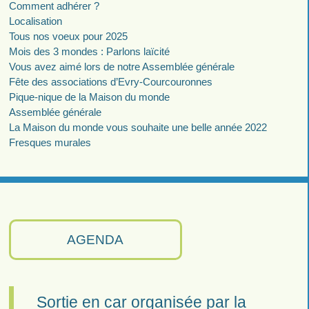
Comment adhérer ?
Localisation
Tous nos voeux pour 2025
Mois des 3 mondes : Parlons laïcité
Vous avez aimé lors de notre Assemblée générale
Fête des associations d’Evry-Courcouronnes
Pique-nique de la Maison du monde
Assemblée générale
La Maison du monde vous souhaite une belle année 2022
Fresques murales
AGENDA
Sortie en car organisée par la