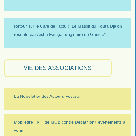
Retour sur le Café de l’actu : "Le Massif du Fouta Djalon
reconté par Aïcha Fadiga, originaire de Guinée"
VIE DES ASSOCIATIONS
La Newsletter des Acteurs Festisol
Mobilettre : KIT de MOB contre Décathlon+ évènements à
venir