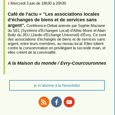
Mercredi 3 juin de 18h30 à 20h30
Café de l’actu « "Les associations locales
d’échanges de biens et de services sans
argent".
Conférence-Débat animée par Sophie Maziane
du SEL (Système d’Echanges Local) d’Athis-Mons et Alain
Boltz du JEU (Jardin d’Echange Universel) d’Évry. Ce sont
des associations d’échanges de biens et de services sans
argent, entre leurs membres, au niveau local. Elles luttent
contre la consommation en privilégiant la seconde main, et
elles créent de la convivialité.
A la Maison du monde / Evry-Courcouronnes
je m'abonne à la Newsletter
RSS
Facebook
Youtube