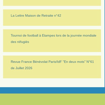
La Lettre Maison de Retraite n°42
Tournoi de football à Etampes lors de la journée mondiale
des réfugiés
Revue France Bénévolat Paris/IdF "En deux mots" N°61
de Juillet 2026