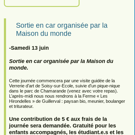
Sortie en car organisée par la
Maison du monde
-Samedi 13 juin
Sortie en car organisée par la Maison du
monde.
Cette journée commencera par une visite guidée de la
Verrerie d’art de Soisy-sur-Ecole, suivie d’un pique-nique
dans le parc de Chamarande (venez avec votre repas).
L’après-midi nous nous rendrons à la Ferme « Les
Hirondelles » de Guillerval : paysan bio, meunier, boulanger
et triturateur.
Une contribution de 5 € aux frais de la
journée sera demandée. Gratuité pour les
enfants accompagnés, les étudiant.e.s et les