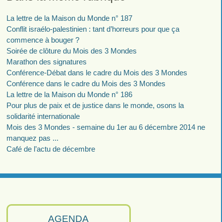
La lettre de la Maison du Monde n° 187
Conflit israélo-palestinien : tant d’horreurs pour que ça
commence à bouger ?
Soirée de clôture du Mois des 3 Mondes
Marathon des signatures
Conférence-Débat dans le cadre du Mois des 3 Mondes
Conférence dans le cadre du Mois des 3 Mondes
La lettre de la Maison du Monde n° 186
Pour plus de paix et de justice dans le monde, osons la
solidarité internationale
Mois des 3 Mondes - semaine du 1er au 6 décembre 2014 ne
manquez pas ...
Café de l’actu de décembre
AGENDA