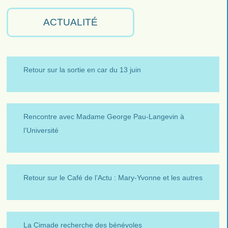
ACTUALITÉ
Retour sur la sortie en car du 13 juin
Rencontre avec Madame George Pau-Langevin à
l’Université
Retour sur le Café de l’Actu : Mary-Yvonne et les autres
La Cimade recherche des bénévoles