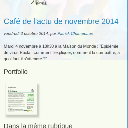
Café de l’actu de novembre 2014
vendredi 3 octobre 2014
,
par
Patrick Champeaux
Mardi 4 novembre à 18h30 à la Maison du Monde : "Epidémie
de virus Ebola : comment l’expliquer, comment la combattre, à
quoi faut-il s’attendre ?"
Portfolio
Dans la même rubrique