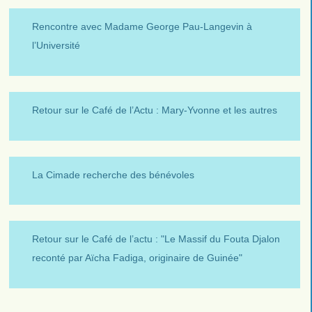
Rencontre avec Madame George Pau-Langevin à
l’Université
Retour sur le Café de l’Actu : Mary-Yvonne et les autres
La Cimade recherche des bénévoles
Retour sur le Café de l’actu : "Le Massif du Fouta Djalon
reconté par Aïcha Fadiga, originaire de Guinée"