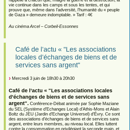
vie continue dans les camps et sous les tentes, et qui
prouve que, même dans l’adversité, l’humanité du « peuple
de Gaza » demeure indomptable. » Tarif : 4€
Au cinéma Arcel – Corbeil-Essonnes
Café de l’actu « "Les associations
locales d’échanges de biens et de
services sans argent"
Mercredi 3 juin de 18h30 à 20h30
Café de l’actu « "Les associations locales
d’échanges de biens et de services sans
argent".
Conférence-Débat animée par Sophie Maziane
du SEL (Système d’Echanges Local) d’Athis-Mons et Alain
Boltz du JEU (Jardin d’Echange Universel) d’Évry. Ce sont
des associations d’échanges de biens et de services sans
argent, entre leurs membres, au niveau local. Elles luttent
contre la consommation en privilégiant la seconde main, et