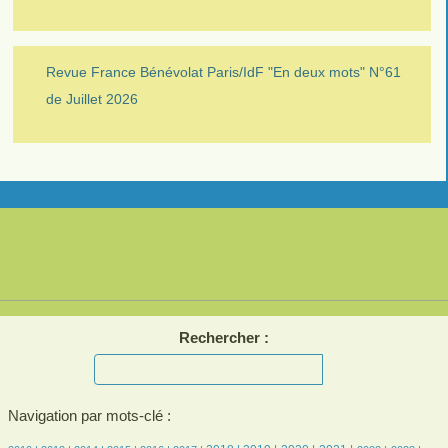
Revue France Bénévolat Paris/IdF "En deux mots" N°61
de Juillet 2026
Rechercher :
Navigation par mots-clé :