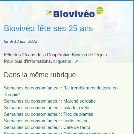
Biovivéo fête ses 25 ans
lundi 13 juin 2022
Fête des 25 ans de la Coopérative Biovivéo le 25 juin.
Pour plus d’informations,
cliquez ici.
Dans la même rubrique
Semaines du consom’acteur : "Le tremblement de terre en
Turquie"
Semaines du consom’acteur : Marché solidaire
Semaines du consom’acteur : balade à vélo
Semaines du consom’acteur : Troc de plantes
Semaines du consom’acteur : sortie en car
Semaines du consom’acteur : Café de l’actu
Semaines du consom’acteur : Présentation thématique à