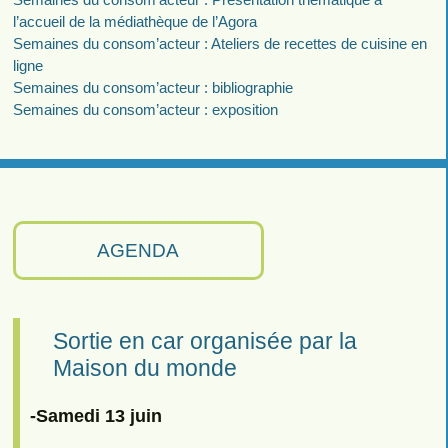
l’accueil de la médiathèque de l’Agora
Semaines du consom’acteur : Ateliers de recettes de cuisine en
ligne
Semaines du consom’acteur : bibliographie
Semaines du consom’acteur : exposition
AGENDA
Sortie en car organisée par la
Maison du monde
-Samedi 13 juin