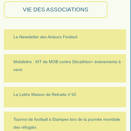
VIE DES ASSOCIATIONS
La Newsletter des Acteurs Festisol
Mobilettre : KIT de MOB contre Décathlon+ évènements à
venir
La Lettre Maison de Retraite n°42
Tournoi de football à Etampes lors de la journée mondiale
des réfugiés