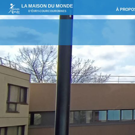
LA MAISON DU MONDE
À PROPO
D’ÉVRY-COURCOURONNES