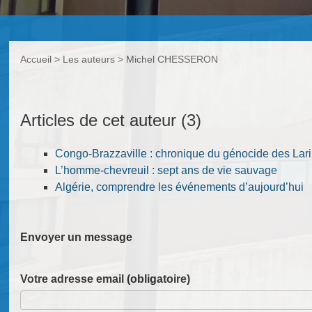
Accueil
> Les auteurs >
Michel CHESSERON
Michel CHESSERON
Articles de cet auteur (3)
Congo-Brazzaville : chronique du génocide des Lari
L’homme-chevreuil : sept ans de vie sauvage
Algérie, comprendre les événements d’aujourd’hui
Envoyer un message
Votre adresse email (obligatoire)