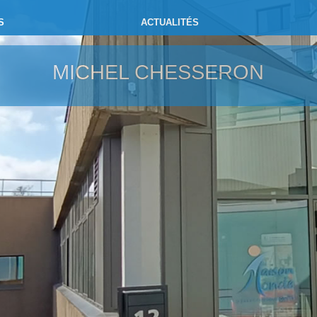
S
ACTUALITÉS
MICHEL CHESSERON