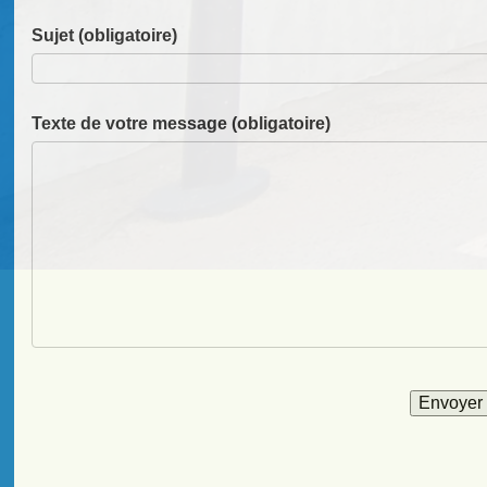
Sujet (obligatoire)
Texte de votre message (obligatoire)