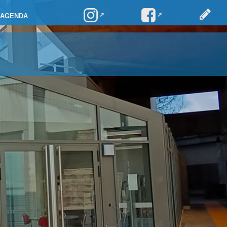
AGENDA