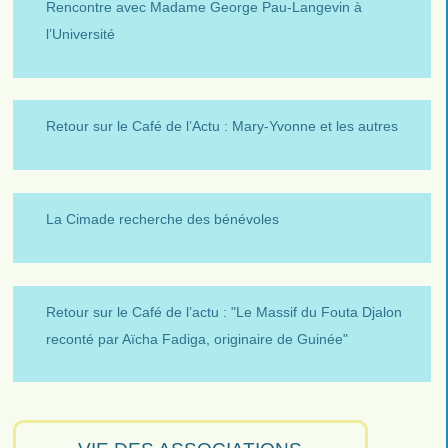
Rencontre avec Madame George Pau-Langevin à
l’Université
Retour sur le Café de l’Actu : Mary-Yvonne et les autres
La Cimade recherche des bénévoles
Retour sur le Café de l’actu : "Le Massif du Fouta Djalon
reconté par Aïcha Fadiga, originaire de Guinée"