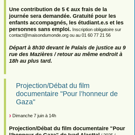
Une contribution de 5 € aux frais de la
journée sera demandée. Gratuité pour les
enfants accompagnés, les étudiant.e.s et les
personnes sans emploi.
Inscription obligatoire sur
contact
@
maisondumonde.org ou au 01 60 77 21 56
Départ à 8h30 devant le Palais de justice au 9
rue des Mazières / retour au même endroit à
18h au plus tard.
Projection/Débat du film
documentaire "Pour l’honneur de
Gaza"
Dimanche 7 juin à 14h
Projection/Débat du film documentaire "Pour
l’honneur de Gaza" de Iyad Alasttal