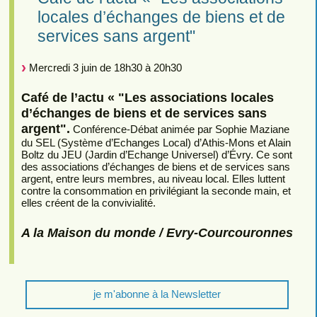
locales d’échanges de biens et de
services sans argent"
Mercredi 3 juin de 18h30 à 20h30
Café de l’actu « "Les associations locales
d’échanges de biens et de services sans
argent".
Conférence-Débat animée par Sophie Maziane
du SEL (Système d’Echanges Local) d’Athis-Mons et Alain
Boltz du JEU (Jardin d’Echange Universel) d’Évry. Ce sont
des associations d’échanges de biens et de services sans
argent, entre leurs membres, au niveau local. Elles luttent
contre la consommation en privilégiant la seconde main, et
elles créent de la convivialité.
A la Maison du monde / Evry-Courcouronnes
je m'abonne à la Newsletter