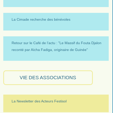
La Cimade recherche des bénévoles
Retour sur le Café de l’actu : "Le Massif du Fouta Djalon
reconté par Aïcha Fadiga, originaire de Guinée"
VIE DES ASSOCIATIONS
La Newsletter des Acteurs Festisol