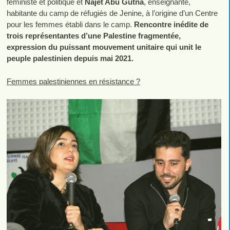
féministe et politique et
Najet Abu Gutna
, enseignante,
habitante du camp de réfugiés de Jenine, à l’origine d’un Centre
pour les femmes établi dans le camp.
Rencontre inédite de
trois représentantes d’une Palestine fragmentée,
expression du puissant mouvement unitaire qui unit le
peuple palestinien depuis mai 2021.
Femmes palestiniennes en résistance ?