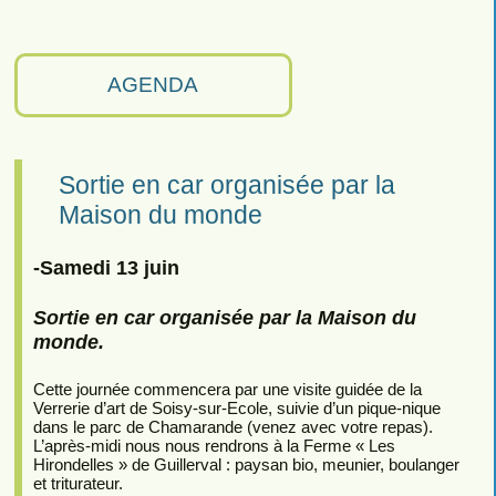
AGENDA
Sortie en car organisée par la
Maison du monde
-Samedi 13 juin
Sortie en car organisée par la Maison du
monde.
Cette journée commencera par une visite guidée de la
Verrerie d’art de Soisy-sur-Ecole, suivie d’un pique-nique
dans le parc de Chamarande (venez avec votre repas).
L’après-midi nous nous rendrons à la Ferme « Les
Hirondelles » de Guillerval : paysan bio, meunier, boulanger
et triturateur.