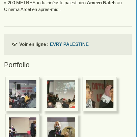
« 200 METRES » du cinéaste palestinien
Ameen Nafeh
au
Cinéma Arcel en après-midi.
Voir en ligne :
EVRY PALESTINE
Portfolio