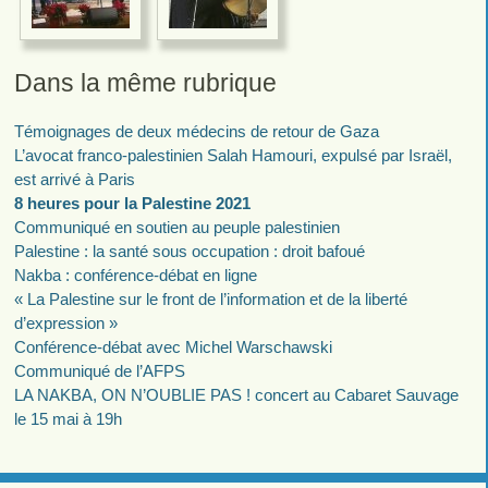
Dans la même rubrique
Témoignages de deux médecins de retour de Gaza
L’avocat franco-palestinien Salah Hamouri, expulsé par Israël,
est arrivé à Paris
8 heures pour la Palestine 2021
Communiqué en soutien au peuple palestinien
Palestine : la santé sous occupation : droit bafoué
Nakba : conférence-débat en ligne
« La Palestine sur le front de l’information et de la liberté
d’expression »
Conférence-débat avec Michel Warschawski
Communiqué de l’AFPS
LA NAKBA, ON N’OUBLIE PAS ! concert au Cabaret Sauvage
le 15 mai à 19h