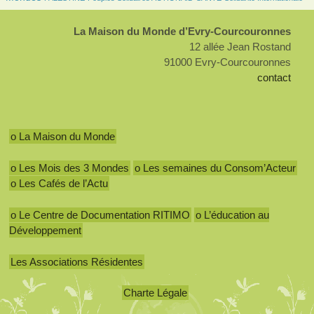
La Maison du Monde d’Evry-Courcouronnes
12 allée Jean Rostand
91000 Evry-Courcouronnes
contact
o La Maison du Monde
o Les Mois des 3 Mondes
o Les semaines du Consom’Acteur
o Les Cafés de l’Actu
o Le Centre de Documentation RITIMO
o L’éducation au
Développement
Les Associations Résidentes
Charte Légale