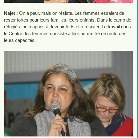
Najet :
On a peur, mais on résiste. Les femmes essaient de
rester fortes pour leurs familles, leurs enfants. Dans le camp de
réfugiés, on a appris à devenir forts et à résister. Le travail dans
le Centre des femmes consiste à leur permettre de renforcer
leurs capacités.