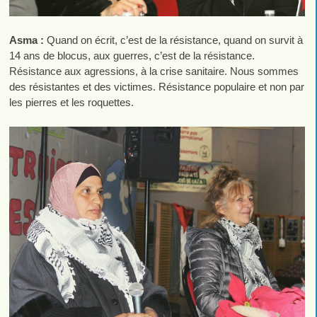
Asma :
Quand on écrit, c’est de la résistance, quand on survit à
14 ans de blocus, aux guerres, c’est de la résistance.
Résistance aux agressions, à la crise sanitaire. Nous sommes
des résistantes et des victimes. Résistance populaire et non par
les pierres et les roquettes.