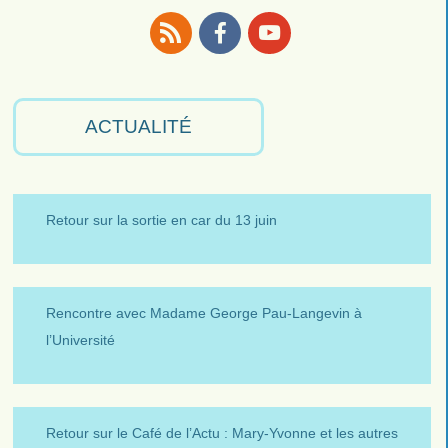
RSS
Facebook
Youtube
ACTUALITÉ
Retour sur la sortie en car du 13 juin
Rencontre avec Madame George Pau-Langevin à
l’Université
Retour sur le Café de l’Actu : Mary-Yvonne et les autres