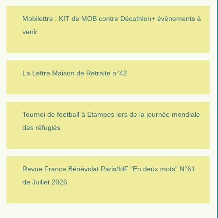
Mobilettre : KIT de MOB contre Décathlon+ évènements à
venir
La Lettre Maison de Retraite n°42
Tournoi de football à Etampes lors de la journée mondiale
des réfugiés
Revue France Bénévolat Paris/IdF "En deux mots" N°61
de Juillet 2026