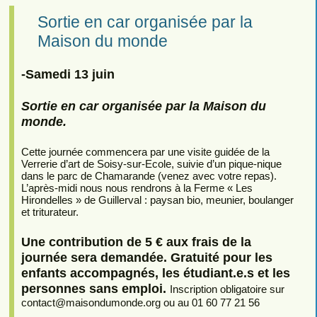
Sortie en car organisée par la
Maison du monde
-Samedi 13 juin
Sortie en car organisée par la Maison du
monde.
Cette journée commencera par une visite guidée de la
Verrerie d’art de Soisy-sur-Ecole, suivie d’un pique-nique
dans le parc de Chamarande (venez avec votre repas).
L’après-midi nous nous rendrons à la Ferme « Les
Hirondelles » de Guillerval : paysan bio, meunier, boulanger
et triturateur.
Une contribution de 5 € aux frais de la
journée sera demandée. Gratuité pour les
enfants accompagnés, les étudiant.e.s et les
personnes sans emploi.
Inscription obligatoire sur
contact
@
maisondumonde.org ou au 01 60 77 21 56