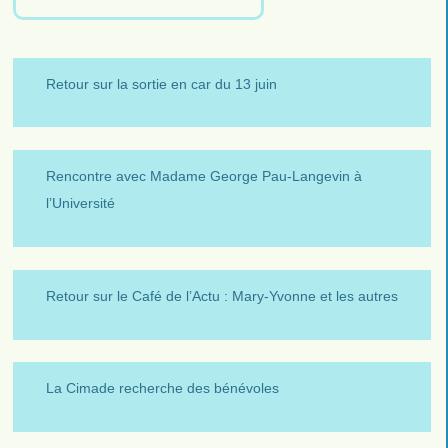
Retour sur la sortie en car du 13 juin
Rencontre avec Madame George Pau-Langevin à
l’Université
Retour sur le Café de l’Actu : Mary-Yvonne et les autres
La Cimade recherche des bénévoles