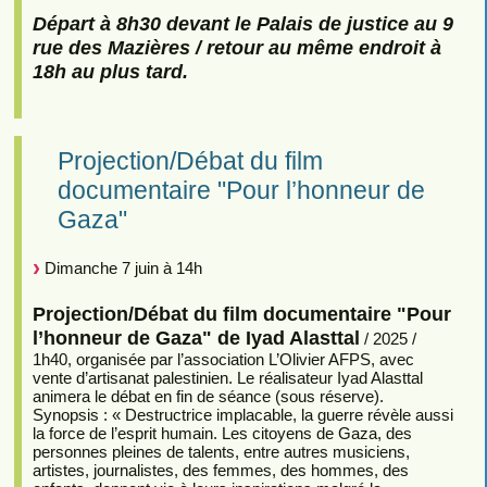
Départ à 8h30 devant le Palais de justice au 9
rue des Mazières / retour au même endroit à
18h au plus tard.
Projection/Débat du film
documentaire "Pour l’honneur de
Gaza"
Dimanche 7 juin à 14h
Projection/Débat du film documentaire "Pour
l’honneur de Gaza" de Iyad Alasttal
/ 2025 /
1h40, organisée par l’association L’Olivier AFPS, avec
vente d’artisanat palestinien. Le réalisateur Iyad Alasttal
animera le débat en fin de séance (sous réserve).
Synopsis : « Destructrice implacable, la guerre révèle aussi
la force de l’esprit humain. Les citoyens de Gaza, des
personnes pleines de talents, entre autres musiciens,
artistes, journalistes, des femmes, des hommes, des