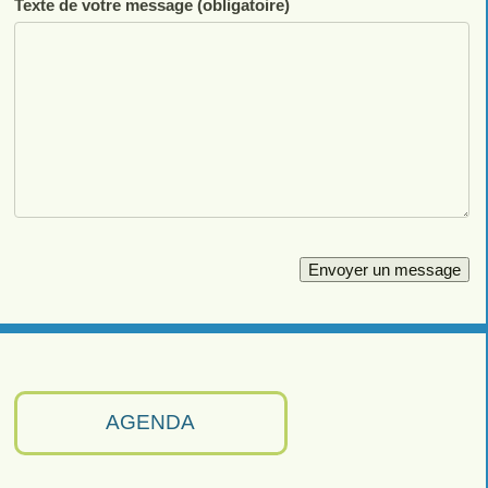
Texte de votre message (obligatoire)
AGENDA