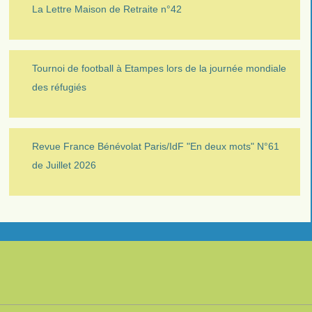
La Lettre Maison de Retraite n°42
Tournoi de football à Etampes lors de la journée mondiale
des réfugiés
Revue France Bénévolat Paris/IdF "En deux mots" N°61
de Juillet 2026