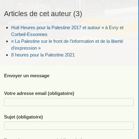
Dominique PALLARES
Articles de cet auteur (3)
Huit Heures pour la Palestine 2017 et autour » à Evry et
Corbeil-Essonnes
« La Palestine sur le front de l’information et de la liberté
d’expression »
8 heures pour la Palestine 2021
Envoyer un message
Votre adresse email (obligatoire)
Sujet (obligatoire)