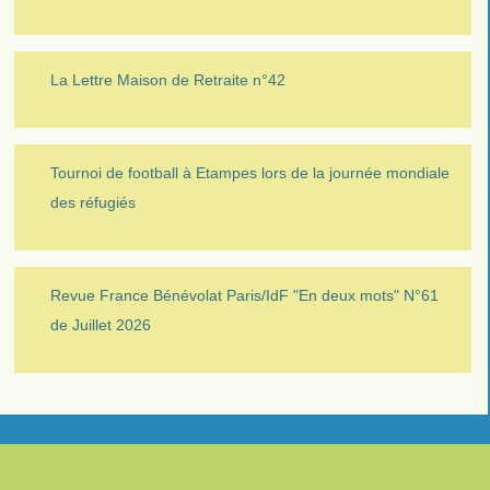
La Lettre Maison de Retraite n°42
Tournoi de football à Etampes lors de la journée mondiale
des réfugiés
Revue France Bénévolat Paris/IdF "En deux mots" N°61
de Juillet 2026