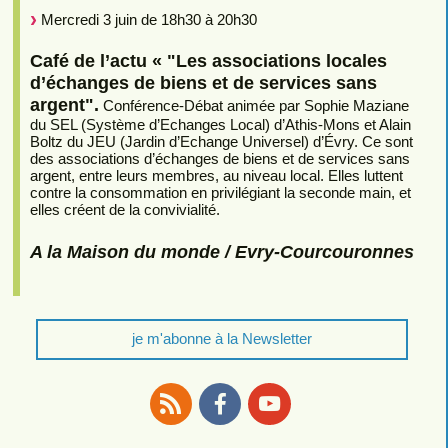
Mercredi 3 juin de 18h30 à 20h30
Café de l’actu « "Les associations locales
d’échanges de biens et de services sans
argent".
Conférence-Débat animée par Sophie Maziane
du SEL (Système d’Echanges Local) d’Athis-Mons et Alain
Boltz du JEU (Jardin d’Echange Universel) d’Évry. Ce sont
des associations d’échanges de biens et de services sans
argent, entre leurs membres, au niveau local. Elles luttent
contre la consommation en privilégiant la seconde main, et
elles créent de la convivialité.
A la Maison du monde / Evry-Courcouronnes
je m'abonne à la Newsletter
RSS
Facebook
Youtube