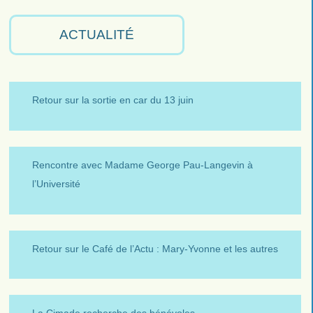
ACTUALITÉ
Retour sur la sortie en car du 13 juin
Rencontre avec Madame George Pau-Langevin à
l’Université
Retour sur le Café de l’Actu : Mary-Yvonne et les autres