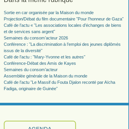
Sortie en car organisée par la Maison du monde
Projection/Débat du film documentaire "Pour l’honneur de Gaza"
Café de l’actu « "Les associations locales d’échanges de biens
et de services sans argent"
Semaines du consom’acteur 2026
Conférence : "La discrimination à l’emploi des jeunes diplômés
issus de la diversité"
Café de l’actu : "Mary-Yvonne et les autres"
Conférence-Débat des Amis de Kayes
Semaines du consom’acteur
Assemblée générale de la Maison du monde
Café de l’actu "Le Massif du Fouta Djalon reconté par Aïcha
Fadiga, originaire de Guinée"
AGENDA