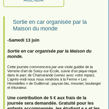
Sortie en car organisée par la
Maison du monde
-Samedi 13 juin
Sortie en car organisée par la Maison du
monde.
Cette journée commencera par une visite guidée de la
Verrerie d’art de Soisy-sur-Ecole, suivie d’un pique-nique
dans le parc de Chamarande (venez avec votre repas).
L’après-midi nous nous rendrons à la Ferme « Les
Hirondelles » de Guillerval : paysan bio, meunier, boulanger
et triturateur.
Une contribution de 5 € aux frais de la
journée sera demandée. Gratuité pour les
enfants accompagnés, les étudiant.e.s et les