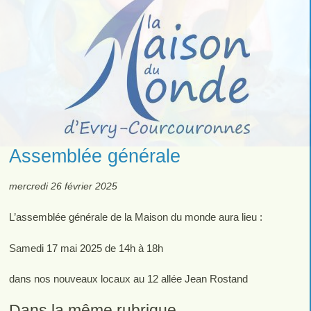
Assemblée générale
mercredi 26 février 2025
L’assemblée générale de la Maison du monde aura lieu :
Samedi 17 mai 2025 de 14h à 18h
dans nos nouveaux locaux au 12 allée Jean Rostand
Dans la même rubrique