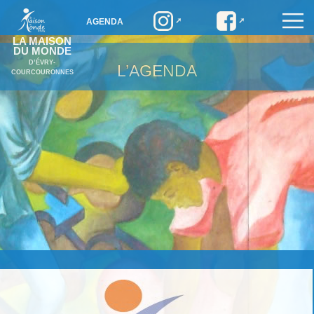
AGENDA
LA MAISON
DU MONDE
D’ÉVRY-
L’AGENDA
COURCOURONNES