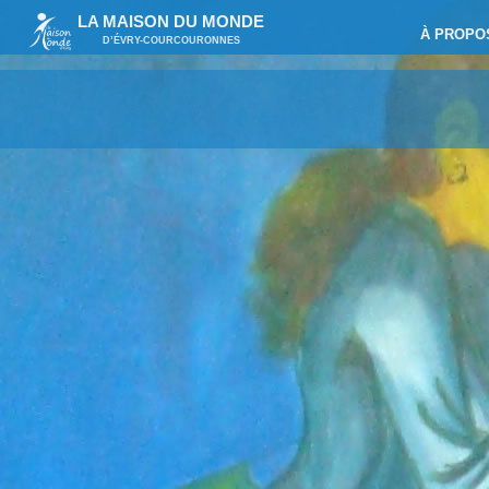
LA MAISON DU MONDE
À PROPO
D’ÉVRY-COURCOURONNES