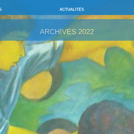
S
ACTUALITÉS
ARCHIVES
2022