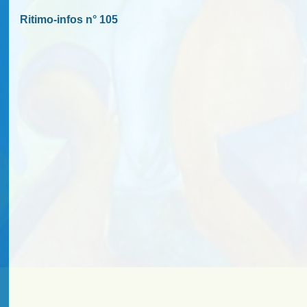
Ritimo-infos n° 105