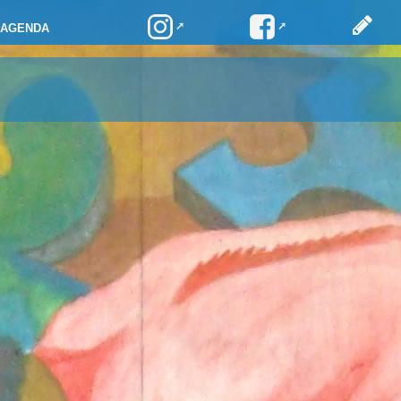
AGENDA