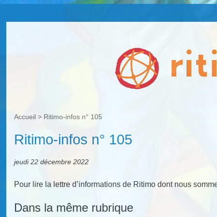
Accueil
>
Ritimo-infos n° 105
Ritimo-infos n° 105
jeudi 22 décembre 2022
Pour lire la lettre d’informations de Ritimo dont nous so
Dans la même rubrique