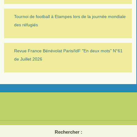
Tournoi de football à Etampes lors de la journée mondiale
des réfugiés
Revue France Bénévolat Paris/IdF "En deux mots" N°61
de Juillet 2026
Rechercher :