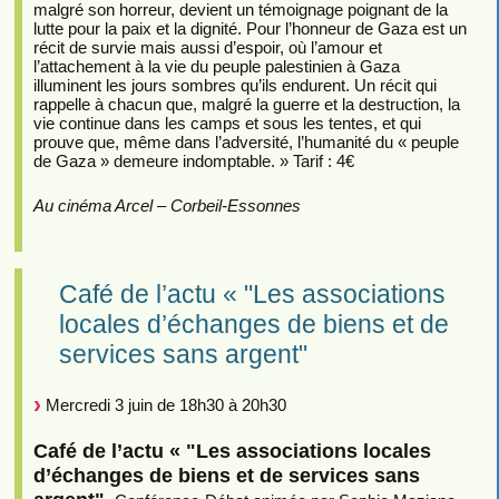
malgré son horreur, devient un témoignage poignant de la
lutte pour la paix et la dignité. Pour l’honneur de Gaza est un
récit de survie mais aussi d’espoir, où l’amour et
l’attachement à la vie du peuple palestinien à Gaza
illuminent les jours sombres qu’ils endurent. Un récit qui
rappelle à chacun que, malgré la guerre et la destruction, la
vie continue dans les camps et sous les tentes, et qui
prouve que, même dans l’adversité, l’humanité du « peuple
de Gaza » demeure indomptable. » Tarif : 4€
Au cinéma Arcel – Corbeil-Essonnes
Café de l’actu « "Les associations
locales d’échanges de biens et de
services sans argent"
Mercredi 3 juin de 18h30 à 20h30
Café de l’actu « "Les associations locales
d’échanges de biens et de services sans