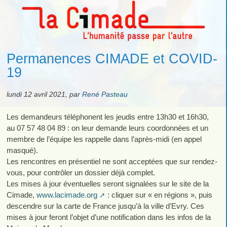
Permanences CIMADE et COVID-
19
lundi 12 avril 2021
,
par
René Pasteau
Les demandeurs téléphonent les jeudis entre 13h30 et 16h30,
au 07 57 48 04 89 : on leur demande leurs coordonnées et un
membre de l’équipe les rappelle dans l’après-midi (en appel
masqué).
Les rencontres en présentiel ne sont acceptées que sur rendez-
vous, pour contrôler un dossier déjà complet.
Les mises à jour éventuelles seront signalées sur le site de la
Cimade,
www.lacimade.org
: cliquer sur « en régions », puis
descendre sur la carte de France jusqu’à la ville d’Evry. Ces
mises à jour feront l’objet d’une notification dans les infos de la