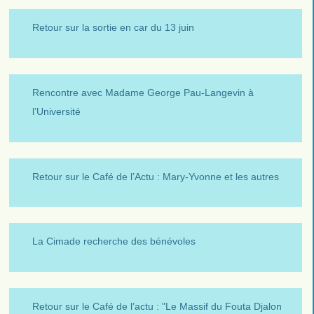
Retour sur la sortie en car du 13 juin
Rencontre avec Madame George Pau-Langevin à
l’Université
Retour sur le Café de l’Actu : Mary-Yvonne et les autres
La Cimade recherche des bénévoles
Retour sur le Café de l’actu : "Le Massif du Fouta Djalon