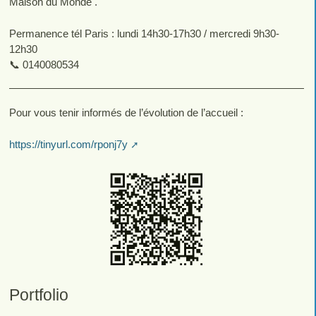
Maison du Monde .
Permanence tél Paris : lundi 14h30-17h30 / mercredi 9h30-
12h30
📞 0140080534
Pour vous tenir informés de l’évolution de l’accueil :
https://tinyurl.com/rponj7y
Portfolio