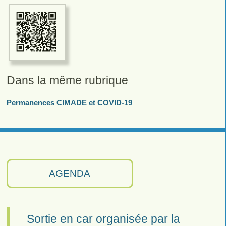
Dans la même rubrique
Permanences CIMADE et COVID-19
AGENDA
Sortie en car organisée par la