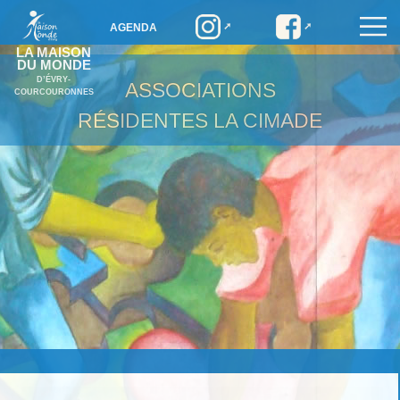
AGENDA
LA MAISON
DU MONDE
D’ÉVRY-
ASSOCIATIONS
COURCOURONNES
RÉSIDENTES
LA CIMADE