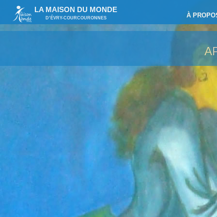
LA MAISON DU MONDE
À PROPO
D’ÉVRY-COURCOURONNES
A