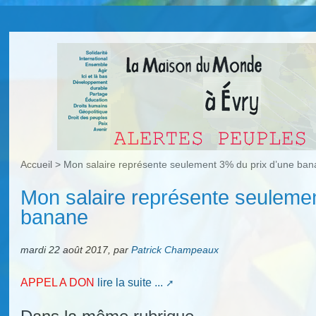
Accueil
>
Mon salaire représente seulement 3% du prix d’une ba
Mon salaire représente seulemen
banane
mardi 22 août 2017
,
par
Patrick Champeaux
APPEL A DON
lire la suite ...