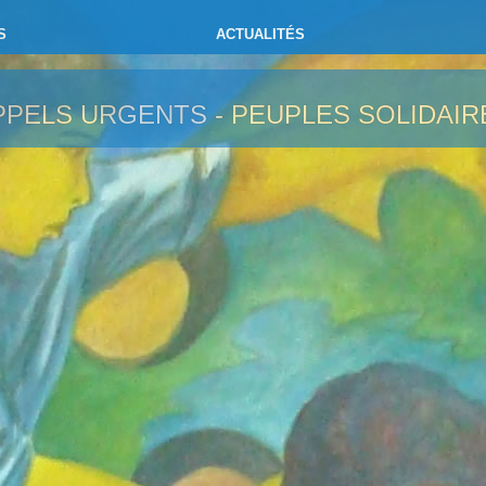
S
ACTUALITÉS
PPELS URGENTS - PEUPLES SOLIDAIR