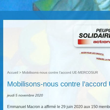
Accueil
>
Mobilisons-nous contre l’accord UE-MERCOSUR
Mobilisons-nous contre l’acc
jeudi 5 novembre 2020
Emmanuel Macron a affirmé le 29 juin 2020 aux 150 membr