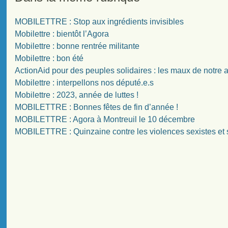
MOBILETTRE : Stop aux ingrédients invisibles
Mobilettre : bientôt l’Agora
Mobilettre : bonne rentrée militante
Mobilettre : bon été
ActionAid pour des peuples solidaires : les maux de notre 
Mobilettre : interpellons nos député.e.s
Mobilettre : 2023, année de luttes !
MOBILETTRE : Bonnes fêtes de fin d’année !
MOBILETTRE : Agora à Montreuil le 10 décembre
MOBILETTRE : Quinzaine contre les violences sexistes et 