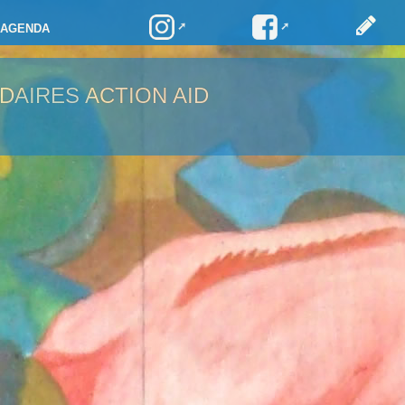
AGENDA
DAIRES ACTION AID