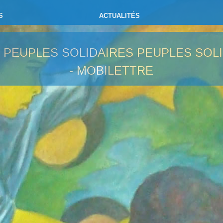
S
ACTUALITÉS
- PEUPLES SOLIDAIRES
PEUPLES SOLI
- MOBILETTRE