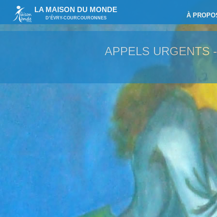
LA MAISON DU MONDE
À PROPO
D’ÉVRY-COURCOURONNES
APPELS URGENTS 