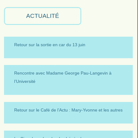
ACTUALITÉ
Retour sur la sortie en car du 13 juin
Rencontre avec Madame George Pau-Langevin à
l’Université
Retour sur le Café de l’Actu : Mary-Yvonne et les autres