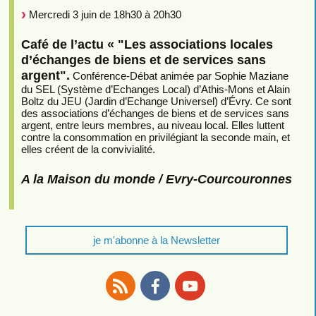
Mercredi 3 juin de 18h30 à 20h30
Café de l’actu « "Les associations locales
d’échanges de biens et de services sans
argent".
Conférence-Débat animée par Sophie Maziane
du SEL (Système d’Echanges Local) d’Athis-Mons et Alain
Boltz du JEU (Jardin d’Echange Universel) d’Évry. Ce sont
des associations d’échanges de biens et de services sans
argent, entre leurs membres, au niveau local. Elles luttent
contre la consommation en privilégiant la seconde main, et
elles créent de la convivialité.
A la Maison du monde / Evry-Courcouronnes
je m'abonne à la Newsletter
RSS
Facebook
Youtube