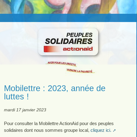
Mobilettre : 2023, année de
luttes !
mardi 17 janvier 2023
Pour consulter la Mobilettre ActionAid pour des peuples
solidaires dont nous sommes groupe local,
cliquez ici.