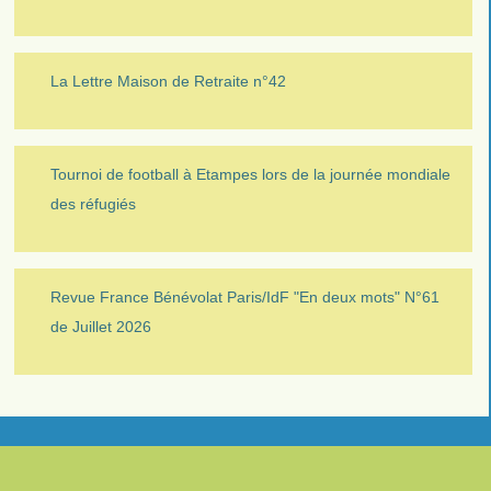
La Lettre Maison de Retraite n°42
Tournoi de football à Etampes lors de la journée mondiale
des réfugiés
Revue France Bénévolat Paris/IdF "En deux mots" N°61
de Juillet 2026