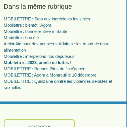
Dans la même rubrique
MOBILETTRE : Stop aux ingrédients invisibles
Mobilettre : bientôt l’Agora
Mobilettre : bonne rentrée militante
Mobilettre : bon été
ActionAid pour des peuples solidaires : les maux de notre
alimentation
Mobilettre : interpellons nos député.e.s
Mobilettre : 2023, année de luttes !
MOBILETTRE : Bonnes fêtes de fin d’année !
MOBILETTRE : Agora à Montreuil le 10 décembre
MOBILETTRE : Quinzaine contre les violences sexistes et
sexuelles