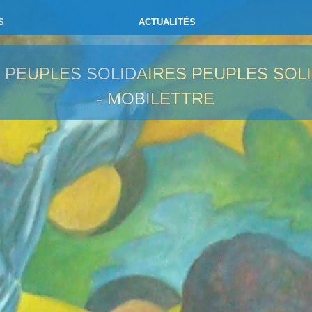
S
ACTUALITÉS
- PEUPLES SOLIDAIRES
PEUPLES SOLI
- MOBILETTRE