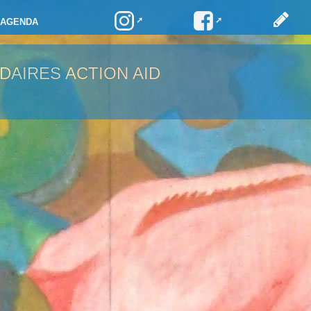
AGENDA
DAIRES ACTION AID