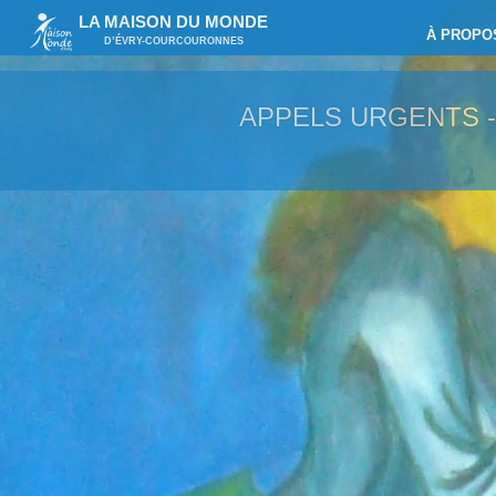
LA MAISON DU MONDE
À PROPO
D’ÉVRY-COURCOURONNES
APPELS URGENTS 