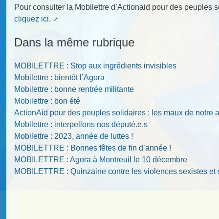
Pour consulter la Mobilettre d’Actionaid pour des peuples 
cliquez ici.
Dans la même rubrique
MOBILETTRE : Stop aux ingrédients invisibles
Mobilettre : bientôt l’Agora
Mobilettre : bonne rentrée militante
Mobilettre : bon été
ActionAid pour des peuples solidaires : les maux de notre 
Mobilettre : interpellons nos député.e.s
Mobilettre : 2023, année de luttes !
MOBILETTRE : Bonnes fêtes de fin d’année !
MOBILETTRE : Agora à Montreuil le 10 décembre
MOBILETTRE : Quinzaine contre les violences sexistes et 