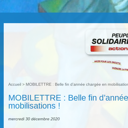
Accueil
>
MOBILETTRE : Belle fin d’année chargée en mobilisation
MOBILETTRE : Belle fin d’anné
mobilisations !
mercredi 30 décembre 2020