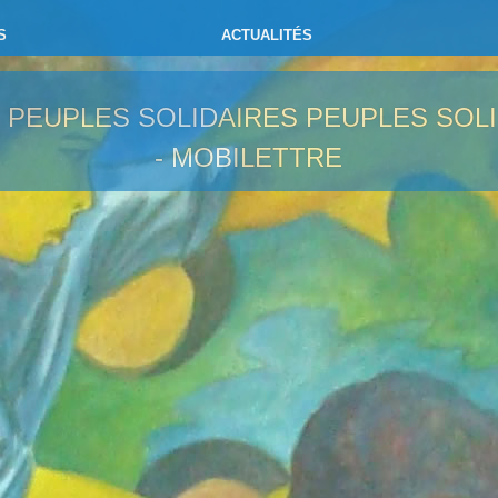
S
ACTUALITÉS
- PEUPLES SOLIDAIRES
PEUPLES SOLI
- MOBILETTRE