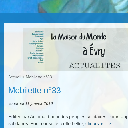
Accueil
>
Mobilette n°33
Mobilette n°33
vendredi 11 janvier 2019
Editée par Actionaid pour des peuples solidaires. Pour r
solidaires. Pour consulter cette Lettre,
cliquez ici.