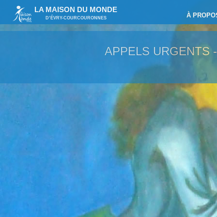
LA MAISON DU MONDE
À PROPO
D’ÉVRY-COURCOURONNES
APPELS URGENTS 