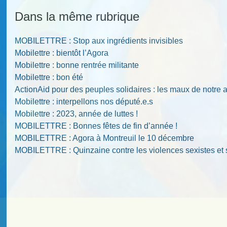
Dans la même rubrique
MOBILETTRE : Stop aux ingrédients invisibles
Mobilettre : bientôt l’Agora
Mobilettre : bonne rentrée militante
Mobilettre : bon été
ActionAid pour des peuples solidaires : les maux de notre 
Mobilettre : interpellons nos député.e.s
Mobilettre : 2023, année de luttes !
MOBILETTRE : Bonnes fêtes de fin d’année !
MOBILETTRE : Agora à Montreuil le 10 décembre
MOBILETTRE : Quinzaine contre les violences sexistes et 