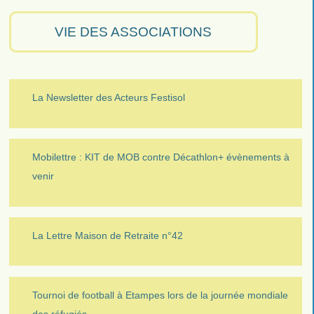
VIE DES ASSOCIATIONS
La Newsletter des Acteurs Festisol
Mobilettre : KIT de MOB contre Décathlon+ évènements à
venir
La Lettre Maison de Retraite n°42
Tournoi de football à Etampes lors de la journée mondiale