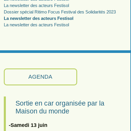
La newsletter des acteurs Festisol
Dossier spécial Ritimo Focus Festival des Solidarités 2023
La newsletter des acteurs Festisol
La newsletter des acteurs Festisol
AGENDA
Sortie en car organisée par la
Maison du monde
-Samedi 13 juin