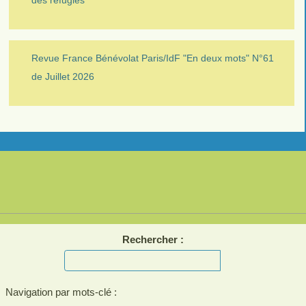
des réfugiés
Revue France Bénévolat Paris/IdF "En deux mots" N°61
de Juillet 2026
Rechercher :
Navigation par mots-clé :