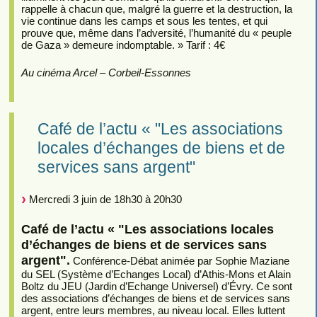
rappelle à chacun que, malgré la guerre et la destruction, la
vie continue dans les camps et sous les tentes, et qui
prouve que, même dans l’adversité, l’humanité du « peuple
de Gaza » demeure indomptable. » Tarif : 4€
Au cinéma Arcel – Corbeil-Essonnes
Café de l’actu « "Les associations
locales d’échanges de biens et de
services sans argent"
Mercredi 3 juin de 18h30 à 20h30
Café de l’actu « "Les associations locales
d’échanges de biens et de services sans
argent".
Conférence-Débat animée par Sophie Maziane
du SEL (Système d’Echanges Local) d’Athis-Mons et Alain
Boltz du JEU (Jardin d’Echange Universel) d’Évry. Ce sont
des associations d’échanges de biens et de services sans
argent, entre leurs membres, au niveau local. Elles luttent