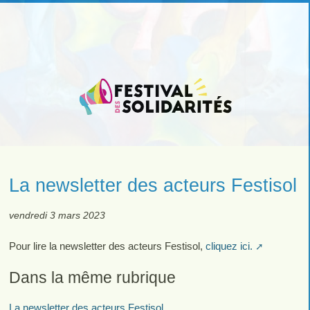
La newsletter des acteurs Festisol
vendredi 3 mars 2023
Pour lire la newsletter des acteurs Festisol,
cliquez ici.
Dans la même rubrique
La newsletter des acteurs Festisol