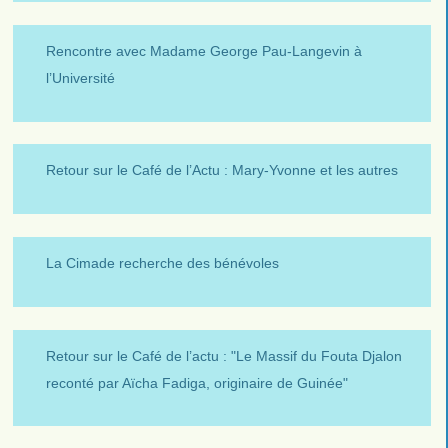
Rencontre avec Madame George Pau-Langevin à
l’Université
Retour sur le Café de l’Actu : Mary-Yvonne et les autres
La Cimade recherche des bénévoles
Retour sur le Café de l’actu : "Le Massif du Fouta Djalon
reconté par Aïcha Fadiga, originaire de Guinée"