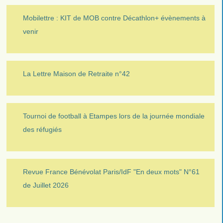
Mobilettre : KIT de MOB contre Décathlon+ évènements à
venir
La Lettre Maison de Retraite n°42
Tournoi de football à Etampes lors de la journée mondiale
des réfugiés
Revue France Bénévolat Paris/IdF "En deux mots" N°61
de Juillet 2026