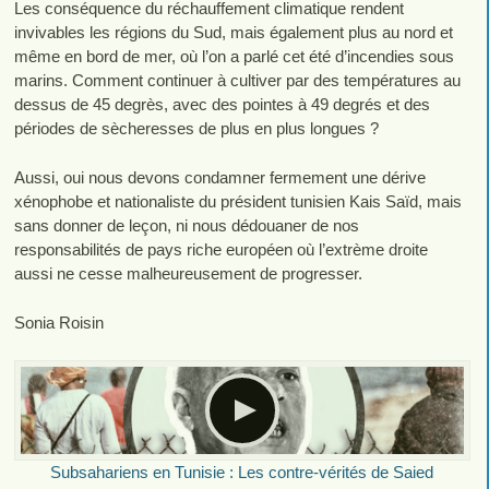
Les conséquence du réchauffement climatique rendent
invivables les régions du Sud, mais également plus au nord et
même en bord de mer, où l’on a parlé cet été d’incendies sous
marins. Comment continuer à cultiver par des températures au
dessus de 45 degrès, avec des pointes à 49 degrés et des
périodes de sècheresses de plus en plus longues ?
Aussi, oui nous devons condamner fermement une dérive
xénophobe et nationaliste du président tunisien Kais Saïd, mais
sans donner de leçon, ni nous dédouaner de nos
responsabilités de pays riche européen où l’extrème droite
aussi ne cesse malheureusement de progresser.
Sonia Roisin
Subsahariens en Tunisie : Les contre-vérités de Saied