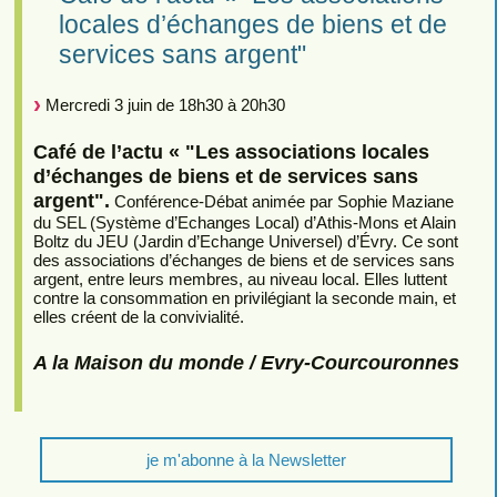
locales d’échanges de biens et de
services sans argent"
Mercredi 3 juin de 18h30 à 20h30
Café de l’actu « "Les associations locales
d’échanges de biens et de services sans
argent".
Conférence-Débat animée par Sophie Maziane
du SEL (Système d’Echanges Local) d’Athis-Mons et Alain
Boltz du JEU (Jardin d’Echange Universel) d’Évry. Ce sont
des associations d’échanges de biens et de services sans
argent, entre leurs membres, au niveau local. Elles luttent
contre la consommation en privilégiant la seconde main, et
elles créent de la convivialité.
A la Maison du monde / Evry-Courcouronnes
je m'abonne à la Newsletter