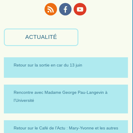
RSS
Facebook
Youtube
ACTUALITÉ
Retour sur la sortie en car du 13 juin
Rencontre avec Madame George Pau-Langevin à
l’Université
Retour sur le Café de l’Actu : Mary-Yvonne et les autres