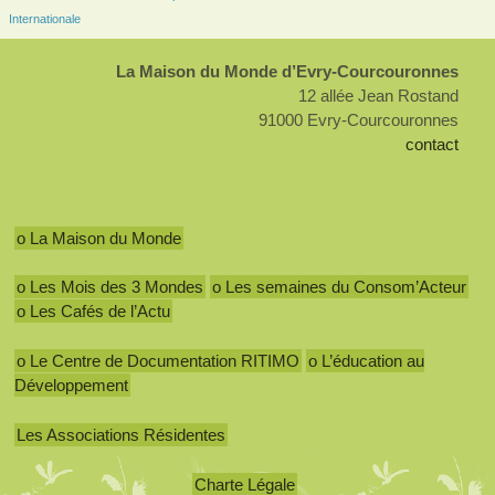
Internationale
La Maison du Monde d’Evry-Courcouronnes
12 allée Jean Rostand
91000 Evry-Courcouronnes
contact
o La Maison du Monde
o Les Mois des 3 Mondes
o Les semaines du Consom’Acteur
o Les Cafés de l’Actu
o Le Centre de Documentation RITIMO
o L’éducation au
Développement
Les Associations Résidentes
Charte Légale