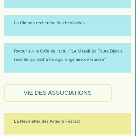
La Cimade recherche des bénévoles
Retour sur le Café de l’actu : "Le Massif du Fouta Djalon
reconté par Aïcha Fadiga, originaire de Guinée"
VIE DES ASSOCIATIONS
La Newsletter des Acteurs Festisol