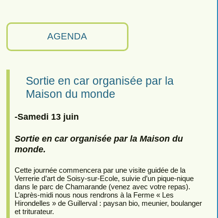
AGENDA
Sortie en car organisée par la
Maison du monde
-Samedi 13 juin
Sortie en car organisée par la Maison du
monde.
Cette journée commencera par une visite guidée de la
Verrerie d’art de Soisy-sur-Ecole, suivie d’un pique-nique
dans le parc de Chamarande (venez avec votre repas).
L’après-midi nous nous rendrons à la Ferme « Les
Hirondelles » de Guillerval : paysan bio, meunier, boulanger
et triturateur.