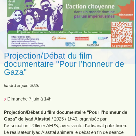
Projection/Débat du film
documentaire "Pour l’honneur de
Gaza"
lundi 1er juin 2026
Dimanche 7 juin à 14h
Projection/Débat du film documentaire "Pour l’honneur de
Gaza" de Iyad Alasttal
/ 2025 / 1h40, organisée par
l’association L’Olivier AFPS, avec vente d’artisanat palestinien.
Le réalisateur Iyad Alasttal animera le débat en fin de séance