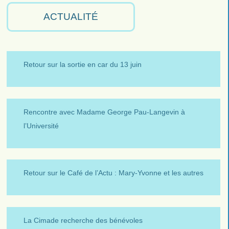
ACTUALITÉ
Retour sur la sortie en car du 13 juin
Rencontre avec Madame George Pau-Langevin à
l’Université
Retour sur le Café de l’Actu : Mary-Yvonne et les autres
La Cimade recherche des bénévoles