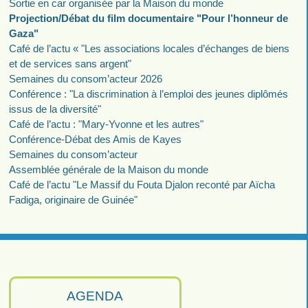
Sortie en car organisée par la Maison du monde
Projection/Débat du film documentaire "Pour l’honneur de
Gaza"
Café de l’actu « "Les associations locales d’échanges de biens
et de services sans argent"
Semaines du consom’acteur 2026
Conférence : "La discrimination à l’emploi des jeunes diplômés
issus de la diversité"
Café de l’actu : "Mary-Yvonne et les autres"
Conférence-Débat des Amis de Kayes
Semaines du consom’acteur
Assemblée générale de la Maison du monde
Café de l’actu "Le Massif du Fouta Djalon reconté par Aïcha
Fadiga, originaire de Guinée"
AGENDA