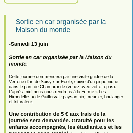
Sortie en car organisée par la
Maison du monde
-Samedi 13 juin
Sortie en car organisée par la Maison du
monde.
Cette journée commencera par une visite guidée de la
Verrerie d’art de Soisy-sur-Ecole, suivie d’un pique-nique
dans le parc de Chamarande (venez avec votre repas).
L’après-midi nous nous rendrons à la Ferme « Les
Hirondelles » de Guillerval : paysan bio, meunier, boulanger
et triturateur.
Une contribution de 5 € aux frais de la
journée sera demandée. Gratuité pour les
enfants accompagnés, les étudiant.e.s et les