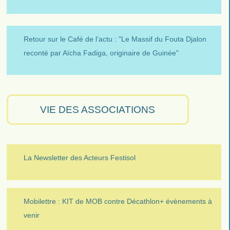
Retour sur le Café de l’actu : "Le Massif du Fouta Djalon
reconté par Aïcha Fadiga, originaire de Guinée"
VIE DES ASSOCIATIONS
La Newsletter des Acteurs Festisol
Mobilettre : KIT de MOB contre Décathlon+ évènements à
venir