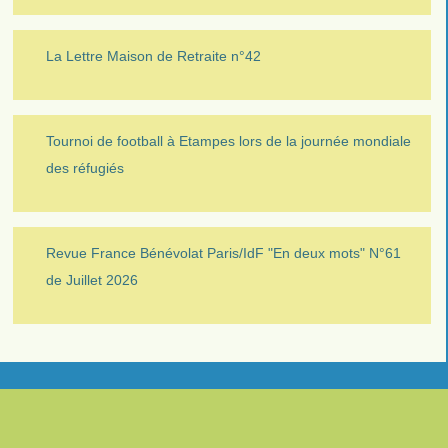
La Lettre Maison de Retraite n°42
Tournoi de football à Etampes lors de la journée mondiale
des réfugiés
Revue France Bénévolat Paris/IdF "En deux mots" N°61
de Juillet 2026